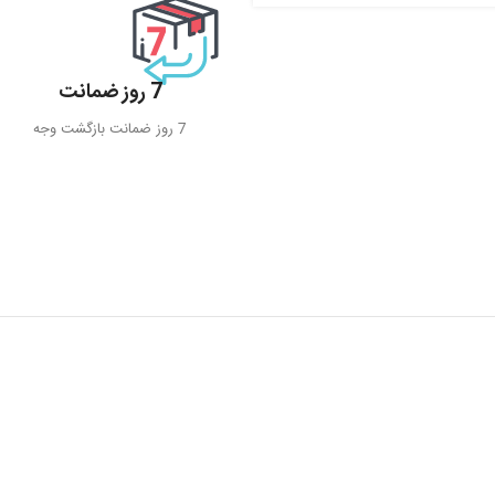
7 روز ضمانت
7 روز ضمانت بازگشت وجه