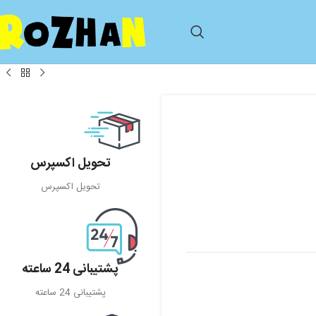
تحویل اکسپرس
تحویل اکسپرس
پشتیبانی 24 ساعته
پشتیبانی 24 ساعته