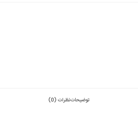
توضیحات
نظرات (0)