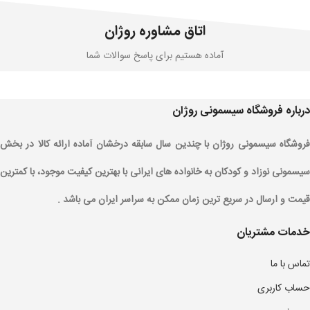
اتاق مشاوره روژان
آماده هستیم برای پاسخ سوالات شما
درباره فروشگاه سیسمونی روژان
فروشگاه سیسمونی روژان با چندین سال سابقه درخشان آماده ارائه کالا در بخش
سیسمونی نوزاد و کودکان به خانواده های ایرانی با بهترین کیفیت موجود، با کمترین
قیمت و ارسال در سریع ترین زمان ممکن به سراسر ایران می باشد .
خدمات مشتریان
تماس با ما
حساب کاربری