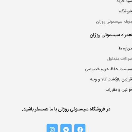
سبد خرید
فروشگاه
مجله سیسمونی روژان
همراه سیسمونی روژان
درباره ما
سوالات متداول
سیاست حفظ حریم خصوصی
قوانین بازگشت کالا و وجه
قوانین و مقررات
در فروشگاه سیسمونی روژان با ما همسفر باشید.