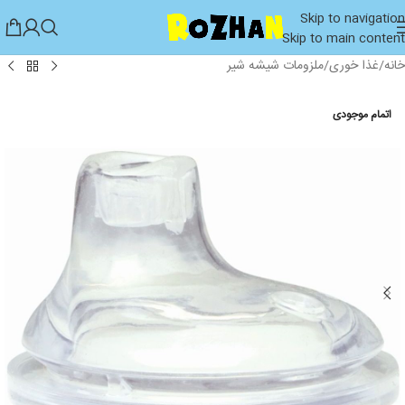
Skip to navigation
Skip to main content
خانه
/
غذا خوری
/
ملزومات شیشه شیر
اتمام موجودی