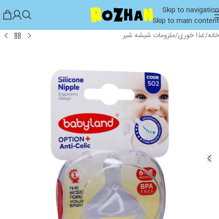
Skip to navigation
Skip to main content
خانه
/
غذا خوری
/
ملزومات شیشه شیر