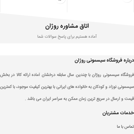
اتاق مشاوره روژان
آماده هستیم برای پاسخ سوالات شما
درباره فروشگاه سیسمونی روژان
فروشگاه سیسمونی روژان با چندین سال سابقه درخشان آماده ارائه کالا در بخش
سیسمونی نوزاد و کودکان به خانواده های ایرانی با بهترین کیفیت موجود، با کمترین
قیمت و ارسال در سریع ترین زمان ممکن به سراسر ایران می باشد .
خدمات مشتریان
تماس با ما