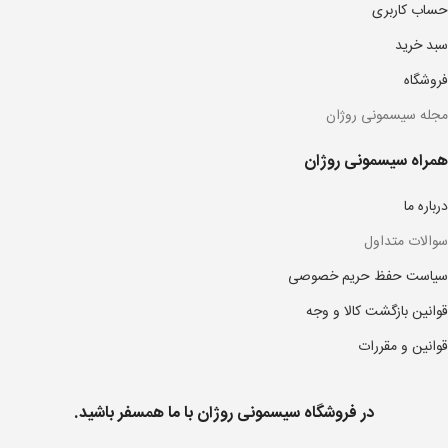
حساب کاربری
سبد خرید
فروشگاه
مجله سیسمونی روژان
همراه سیسمونی روژان
درباره ما
سوالات متداول
سیاست حفظ حریم خصوصی
قوانین بازگشت کالا و وجه
قوانین و مقررات
در فروشگاه سیسمونی روژان با ما همسفر باشید.