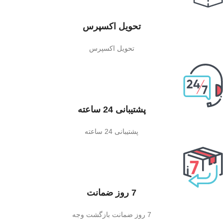
تحویل اکسپرس
تحویل اکسپرس
پشتیبانی 24 ساعته
پشتیبانی 24 ساعته
7 روز ضمانت
7 روز ضمانت بازگشت وجه