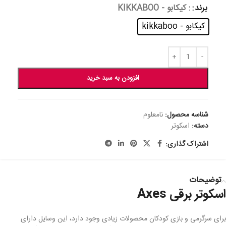
برند
: کیکابو - KIKKABOO
کیکابو - kikkaboo
افزودن به سبد خرید
شناسه محصول:
نامعلوم
دسته:
اسکوتر
اشتراک گذاری:
توضیحات
اسکوتر برقی Axes
برای سرگرمی و بازی کودکان محصولات زیادی وجود دارد، این وسایل دارای