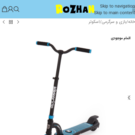
Skip to navigation
Skip to main content
خانه
/
بازی و سرگرمی
/
اسکوتر
اتمام موجودی