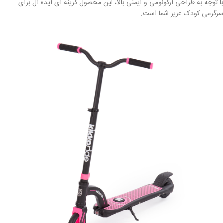
با توجه به طراحی ارگونومی و ایمنی بالا، این محصول گزینه ای ایده آل برای
سرگرمی کودک عزیز شما است.