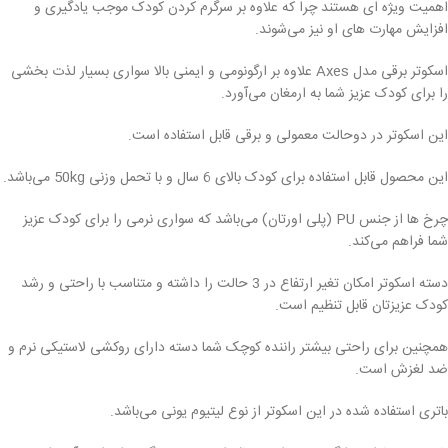
اهمیت ویژه ای هستند چرا که علاوه بر سرگرم کردن کودک موجب یادگیری و
افزایش مهارت های او نیز می‌شوند.
اسکوتر برقی مدل Axes علاوه بر ارگونومی و ایمنی بالا سواری بسیار لذت بخشی
را برای کودک عزیز شما به ارمغان می‌آورد.
این اسکوتر در دوحالت معمولی و برقی قابل استفاده است.
این محصول قابل استفاده برای کودک بالای 6 سال و با تحمل وزنی 50kg می‌باشد.
چرخ ها از جنس PU (پلی اورتان) می‌باشد که سواری نرمی را برای کودک عزیز
شما فراهم می‌کند.
دسته اسکوتر امکان تغیر ارتفاع در 3 حالت را داشته و متناسب با راحتی و رشد
کودک عزیزتان قابل تنظیم است.
همچنین برای راحتی بیشتر راننده کوچک شما دسته دارای روکشی لاستیکی نرم و
ضد لغزش است.
باتری استفاده شده در این اسکوتر از نوع لیتیوم یونی می‌باشد.