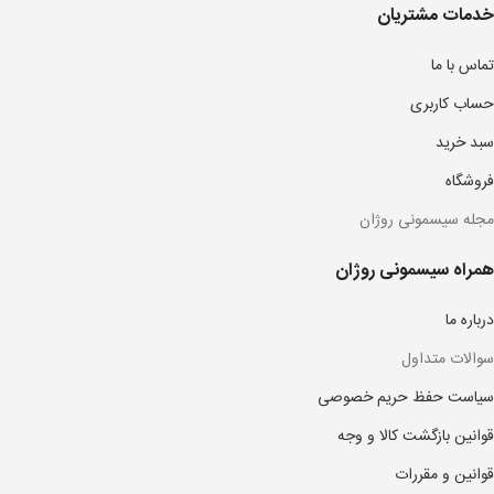
خدمات مشتریان
تماس با ما
حساب کاربری
سبد خرید
فروشگاه
مجله سیسمونی روژان
همراه سیسمونی روژان
درباره ما
سوالات متداول
سیاست حفظ حریم خصوصی
قوانین بازگشت کالا و وجه
قوانین و مقررات