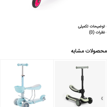
توضیحات تکمیلی
نظرات (0)
محصولات مشابه