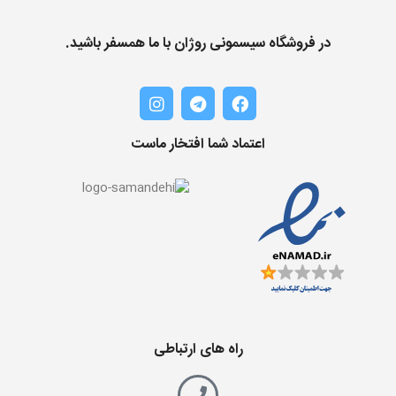
در فروشگاه سیسمونی روژان با ما همسفر باشید.
اعتماد شما افتخار ماست
راه های ارتباطی