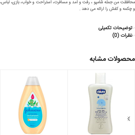
محافظت من جمله شامپو ، رفت و آمد و مسافرت، استراحت و خواب، بازی، لباس،
و چکمه و کفش را ارائه می دهد .
توضیحات تکمیلی
نظرات (0)
محصولات مشابه