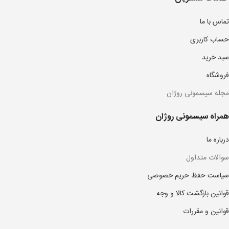
تماس با ما
حساب کاربری
سبد خرید
فروشگاه
مجله سیسمونی روژان
همراه سیسمونی روژان
درباره ما
سوالات متداول
سیاست حفظ حریم خصوصی
قوانین بازگشت کالا و وجه
قوانین و مقررات