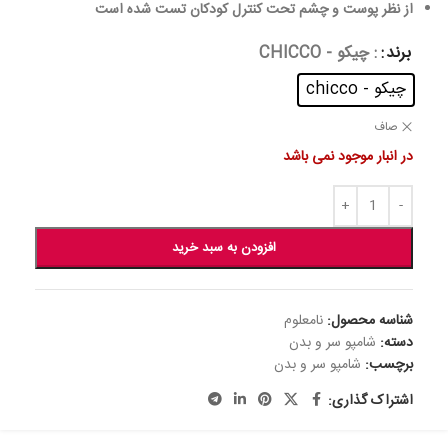
از نظر پوست و چشم تحت کنترل کودکان تست شده است
برند
: چیکو - CHICCO
چیکو - chicco
صاف
در انبار موجود نمی باشد
افزودن به سبد خرید
شناسه محصول:
نامعلوم
دسته:
شامپو سر و بدن
برچسب:
شامپو سر و بدن
اشتراک گذاری: