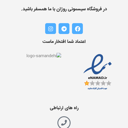
در فروشگاه سیسمونی روژان با ما همسفر باشید.
اعتماد شما افتخار ماست
راه های ارتباطی