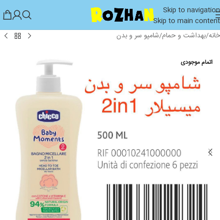
Skip to navigation
Skip to main content
خانه
/
بهداشت و حمام
/
شامپو سر و بدن
اتمام موجودی