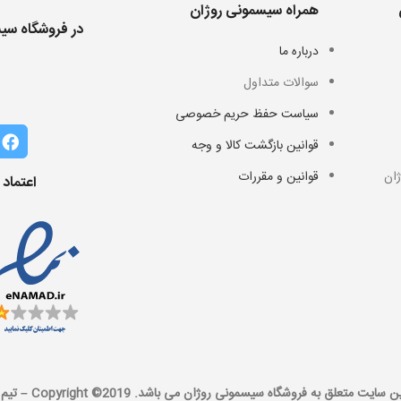
همراه سیسمونی روژان
در فروشگاه سیس
درباره ما
سوالات متداول
سیاست حفظ حریم خصوصی
قوانین بازگشت کالا و وجه
ان
قوانین و مقررات
اعتماد
ايت متعلق به فروشگاه سیسمونی روژان می باشد. Copyright ©2019 –
تیم