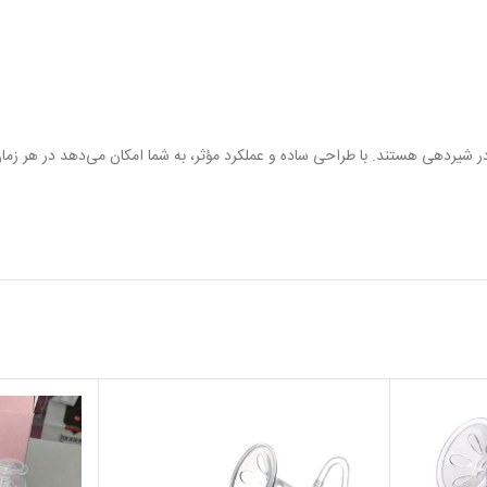
یردهی هستند. با طراحی ساده و عملکرد مؤثر، به شما امکان می‌دهد در هر زمان 