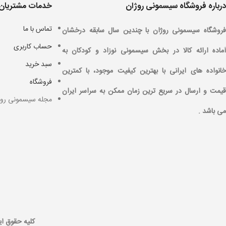
درباره فروشگاه سیسمونی روژان
خدمات مشتریان
تماس با ما
فروشگاه سیسمونی روژان با چندین سال سابقه درخشان
حساب کاربری
آماده ارائه کالا در بخش سیسمونی نوزاد و کودکان به
سبد خرید
خانواده های ایرانی با بهترین کیفیت موجود، با کمترین
فروشگاه
قیمت و ارسال در سریع ترین زمان ممکن به سراسر ایران
مجله سیسمونی روژ
می باشد .
کليه حقوق اين س