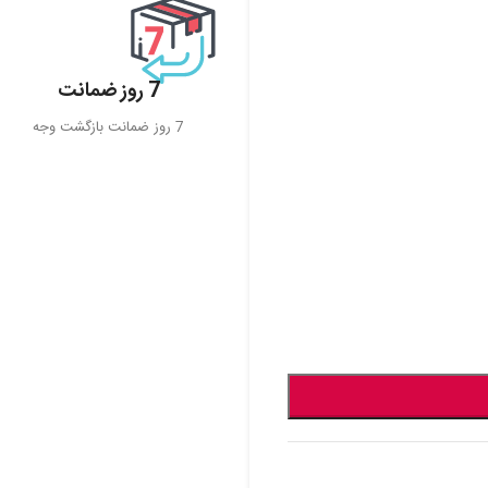
7 روز ضمانت
7 روز ضمانت بازگشت وجه