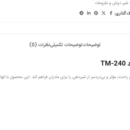
شیر دوش و ملزومات
ک گذاری:
توضیحات
توضیحات تکمیلی
نظرات (0)
 راحت، مؤثر و بی‌دردسر از شیردهی را برای مادران فراهم کند. این محصول با اله