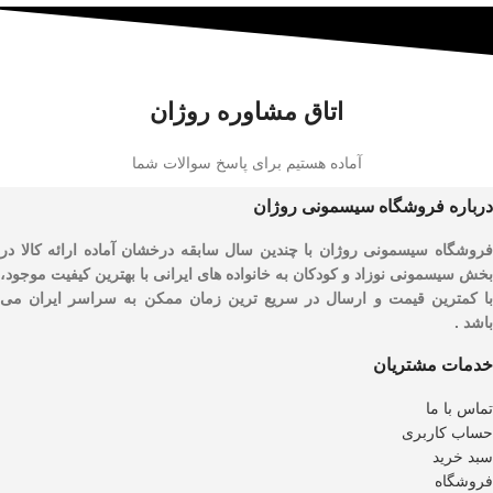
اتاق مشاوره روژان
آماده هستیم برای پاسخ سوالات شما
درباره فروشگاه سیسمونی روژان
فروشگاه سیسمونی روژان با چندین سال سابقه درخشان آماده ارائه کالا در
بخش سیسمونی نوزاد و کودکان به خانواده های ایرانی با بهترین کیفیت موجود،
با کمترین قیمت و ارسال در سریع ترین زمان ممکن به سراسر ایران می
باشد .
خدمات مشتریان
تماس با ما
حساب کاربری
سبد خرید
فروشگاه