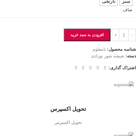
سبز
نارنجی
صاف
افزودن به سبد خرید
شناسه محصول:
نامعلوم
دسته:
شیشه شور نوزادی
اشتراک گذاری:
تحویل اکسپرس
تحویل اکسپرس