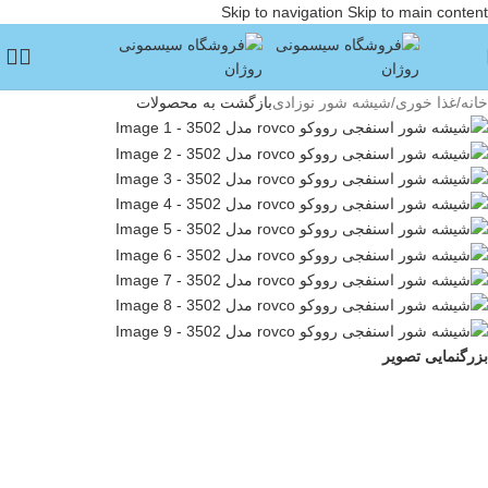
Skip to navigation
Skip to main content
خانه
/
غذا خوری
/
شیشه شور نوزادی
بازگشت به محصولات
بزرگنمایی تصویر