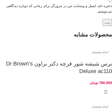
ذخیره نام، ایمیل و وبسایت من در مرورگر برای زمانی که دوباره دیدگاهی
می‌نویسم.
محصولات مشابه
اتمام موجودی
برس شیشه شور فرچه دکتر براون Dr Brown’s
Deluxe ac110
780,000
تومان
اتمام موجودی