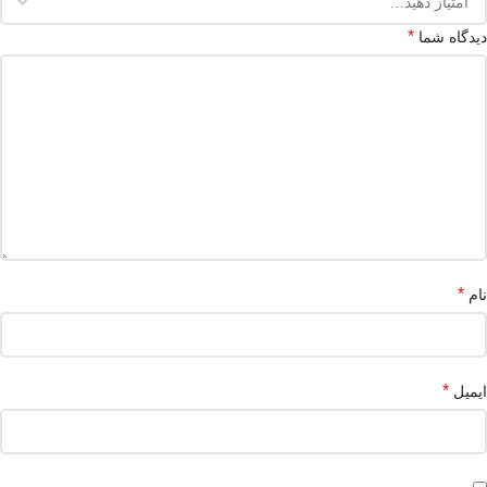
*
دیدگاه شما
*
نام
*
ایمیل