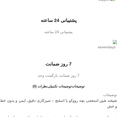
پشتیبانی 24 ساعته
پشتیبانی 24 ساعته
7 روز ضمانت
7 روز ضمانت بازگشت وجه
توضیحات
توضیحات تکمیلی
نظرات (0)
توضیحات
شیشه شور اسنفجی بچه رووکو با اسفنج – تمیزکاری دقیق، ایمن و بدون خط
و خش