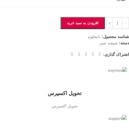
افزودن به سبد خرید
شناسه محصول:
نامعلوم
دسته:
شیشه شیر
اشتراک گذاری:
تحویل اکسپرس
تحویل اکسپرس