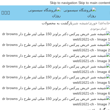
Skip to navigation
Skip to main content
خانه
/
غذا خوری
/
شیشه شیر
بازگشت به محصولات
اتمام موجودی
بزرگنمایی تصویر