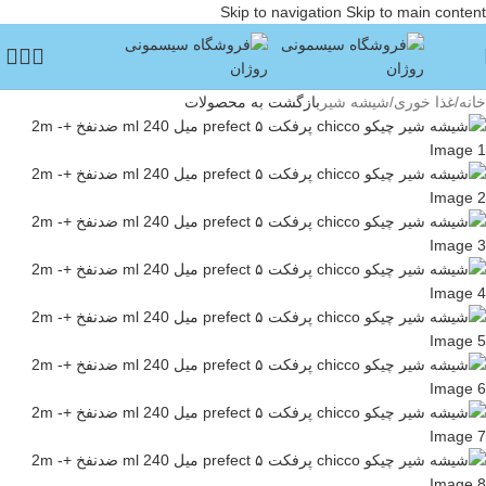
Skip to navigation
Skip to main content
خانه
/
غذا خوری
/
شیشه شیر
بازگشت به محصولات