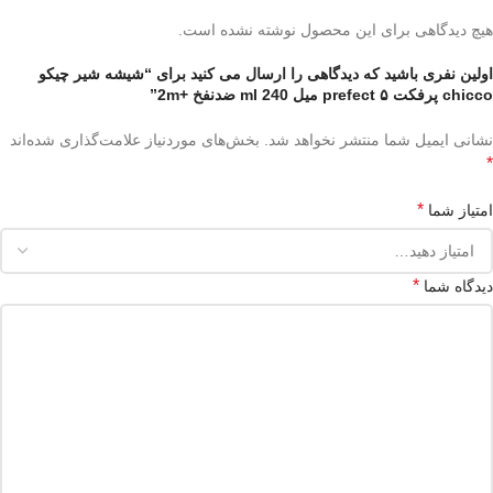
هیچ دیدگاهی برای این محصول نوشته نشده است.
اولین نفری باشید که دیدگاهی را ارسال می کنید برای “شیشه شیر چیکو
chicco پرفکت prefect ۵ میل ml 240 ضدنفخ +2m”
نشانی ایمیل شما منتشر نخواهد شد.
بخش‌های موردنیاز علامت‌گذاری شده‌اند
*
*
امتیاز شما
*
دیدگاه شما