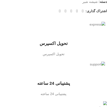
دسته:
شیشه شیر
اشتراک گذاری:
تحویل اکسپرس
تحویل اکسپرس
پشتیبانی 24 ساعته
پشتیبانی 24 ساعته