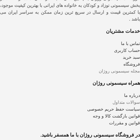
بخش سیسمونی نوزاد و کودکان به خانواده های ایرانی با بهترین کیفیت موجود،
با کمترین قیمت و ارسال در سریع ترین زمان ممکن به سراسر ایران می
باشد .
خدمات مشتریان
تماس با ما
حساب کاربری
سبد خرید
فروشگاه
مجله سیسمونی روژان
همراه سیسمونی روژان
درباره ما
سوالات متداول
سیاست حفظ حریم خصوصی
قوانین بازگشت کالا و وجه
قوانین و مقررات
در فروشگاه سیسمونی روژان با ما همسفر باشید.