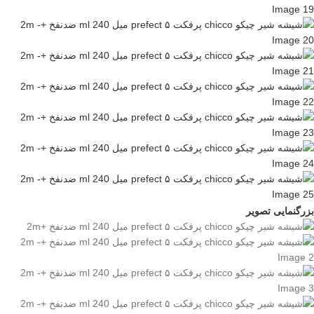
بزرگنمایی تصویر