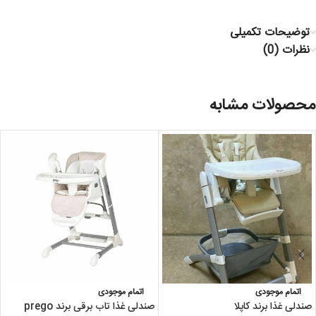
توضیحات تکمیلی
نظرات (0)
محصولات مشابه
اتمام موجودی
اتمام موجودی
صندلی غذا برند کاپلا
صندلی غذا تاب برقی برند prego