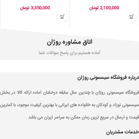
2,100,000
تومان
3,350,000
تومان
اتاق مشاوره روژان
آماده هستیم برای پاسخ سوالات شما
درباره فروشگاه سیسمونی روژان
فروشگاه سیسمونی روژان با چندین سال سابقه درخشان آماده ارائه کالا در بخش
سیسمونی نوزاد و کودکان به خانواده های ایرانی با بهترین کیفیت موجود، با کمترین
قیمت و ارسال در سریع ترین زمان ممکن به سراسر ایران می باشد .
خدمات مشتریان