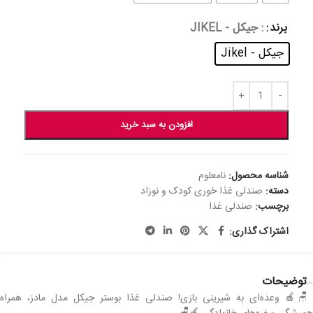
برند
: جیکل - JIKEL
جیکل - Jikel
افزودن به سبد خرید
شناسه محصول:
نامعلوم
دسته:
صندلی غذا خوری کودک و نوزاد
برچسب:
صندلی غذا
اشتراک گذاری:
توضیحات
🪑🍎 وعده‌ای به شیرینی بازی! صندلی غذا بوستر جیکل مدل مادز، همراه