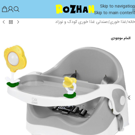
Skip to navigation
Skip to main content
خانه
/
غذا خوری
/
صندلی غذا خوری کودک و نوزاد
اتمام موجودی