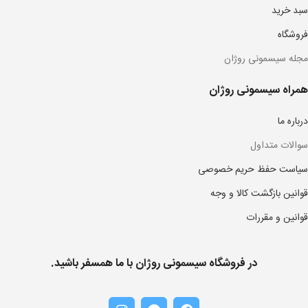
سبد خرید
فروشگاه
مجله سیسمونی روژان
همراه سیسمونی روژان
درباره ما
سوالات متداول
سیاست حفظ حریم خصوصی
قوانین بازگشت کالا و وجه
قوانین و مقررات
در فروشگاه سیسمونی روژان با ما همسفر باشید.