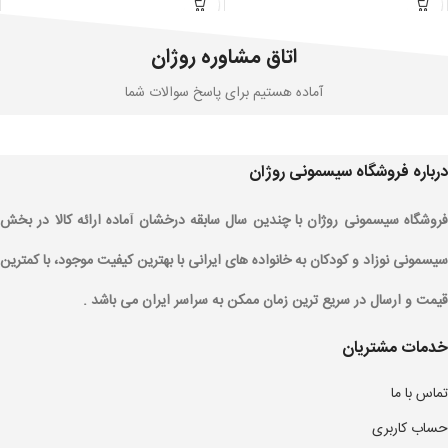
اتاق مشاوره روژان
آماده هستیم برای پاسخ سوالات شما
درباره فروشگاه سیسمونی روژان
فروشگاه سیسمونی روژان با چندین سال سابقه درخشان آماده ارائه کالا در بخش
سیسمونی نوزاد و کودکان به خانواده های ایرانی با بهترین کیفیت موجود، با کمترین
قیمت و ارسال در سریع ترین زمان ممکن به سراسر ایران می باشد .
خدمات مشتریان
تماس با ما
حساب کاربری