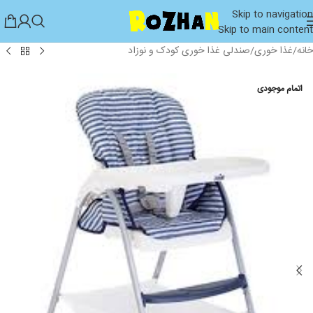
Skip to navigation
Skip to main content
خانه
/
غذا خوری
/
صندلی غذا خوری کودک و نوزاد
اتمام موجودی