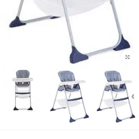
بزرگنمایی تصویر