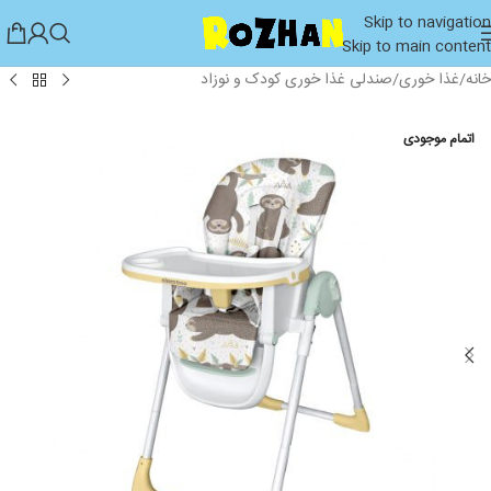
Skip to navigation
Skip to main content
خانه
/
غذا خوری
/
صندلی غذا خوری کودک و نوزاد
اتمام موجودی