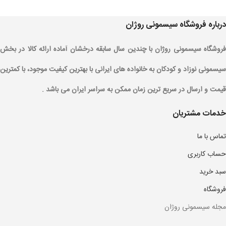
درباره فروشگاه سیسمونی روژان
فروشگاه سیسمونی روژان با چندین سال سابقه درخشان آماده ارائه کالا در بخش
سیسمونی نوزاد و کودکان به خانواده های ایرانی با بهترین کیفیت موجود، با کمترین
قیمت و ارسال در سریع ترین زمان ممکن به سراسر ایران می باشد .
خدمات مشتریان
تماس با ما
حساب کاربری
سبد خرید
فروشگاه
مجله سیسمونی روژان