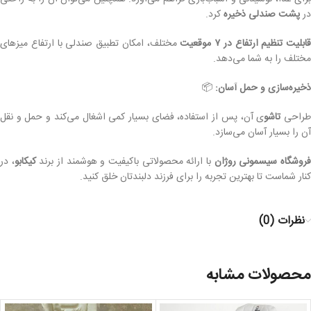
در
پشت صندلی ذخیره
کرد.
قابلیت تنظیم ارتفاع در ۷ موقعیت
مختلف، امکان تطبیق صندلی با ارتفاع میزهای
مختلف را به شما می‌دهد.
ذخیره‌سازی و حمل آسان:
📦
راحی
تاشو
ی آن، پس از استفاده، فضای بسیار کمی اشغال می‌کند و حمل و نقل
آن را بسیار آسان می‌سازد.
روشگاه سیسمونی روژان
با ارائه محصولاتی باکیفیت و هوشمند از برند
کیکابو
، در
کنار شماست تا بهترین تجربه را برای فرزند دلبندتان خلق کنید.
نظرات (0)
محصولات مشابه