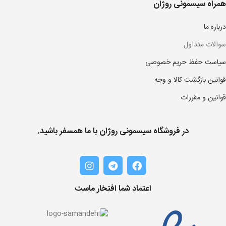
همراه سیسمونی روژان
درباره ما
سوالات متداول
سیاست حفظ حریم خصوصی
قوانین بازگشت کالا و وجه
قوانین و مقررات
در فروشگاه سیسمونی روژان با ما همسفر باشید.
اعتماد شما افتخار ماست