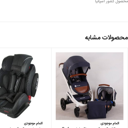
محصول کشور اسپانیا
محصولات مشابه
اتمام موجودی
اتمام موجودی