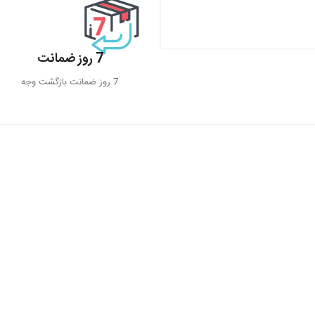
7 روز ضمانت
7 روز ضمانت بازگشت وجه