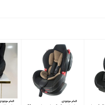
اتمام موجودی
اتمام موجودی