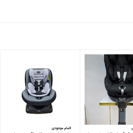
اتمام موجودی