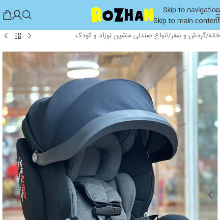
Skip to navigation
Skip to main content
خانه
/
گردش و سفر
/
انواع صندلی ماشین نوزاد و کودک