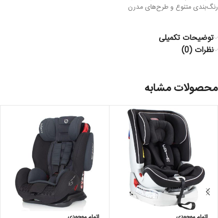
رنگ‌بندی متنوع و طرح‌های مدرن
توضیحات تکمیلی
نظرات (0)
محصولات مشابه
اتمام موجودی
اتمام موجودی