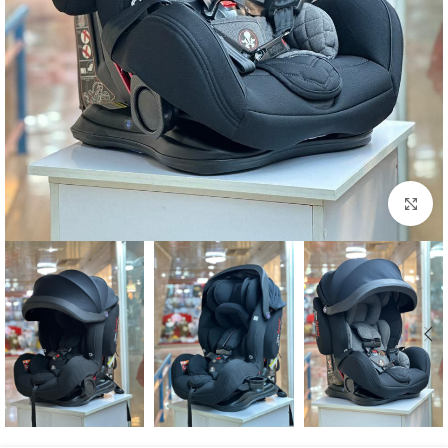
بزرگنمایی تصویر