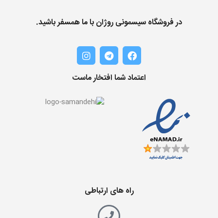
در فروشگاه سیسمونی روژان با ما همسفر باشید.
اعتماد شما افتخار ماست
راه های ارتباطی