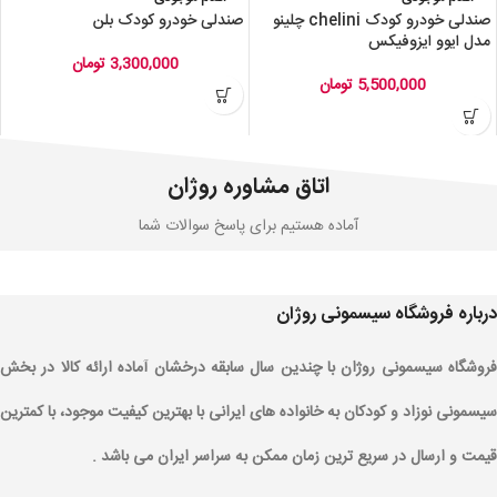
صندلی خودرو کودک chelini چلینو
صندلی خودرو کودک بلن
مدل ایوو ایزوفیکس
3,300,000
تومان
5,500,000
تومان
اتاق مشاوره روژان
آماده هستیم برای پاسخ سوالات شما
درباره فروشگاه سیسمونی روژان
فروشگاه سیسمونی روژان با چندین سال سابقه درخشان آماده ارائه کالا در بخش
سیسمونی نوزاد و کودکان به خانواده های ایرانی با بهترین کیفیت موجود، با کمترین
قیمت و ارسال در سریع ترین زمان ممکن به سراسر ایران می باشد .