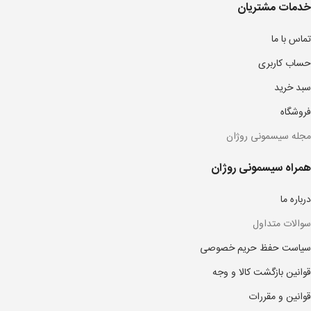
خدمات مشتریان
تماس با ما
حساب کاربری
سبد خرید
فروشگاه
مجله سیسمونی روژان
همراه سیسمونی روژان
درباره ما
سوالات متداول
سیاست حفظ حریم خصوصی
قوانین بازگشت کالا و وجه
قوانین و مقررات