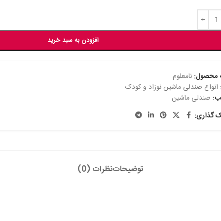
افزودن به سبد خرید
 محصول:
نامعلوم
انواع صندلی ماشین نوزاد و کودک
ب:
صندلی ماشین
ک گذاری:
توضیحات
نظرات (0)