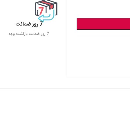
7 روز ضمانت
7 روز ضمانت بازگشت وجه