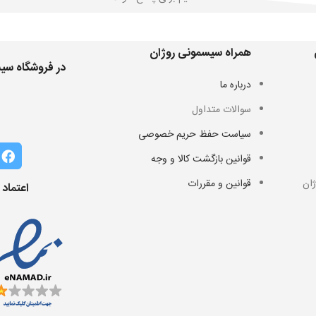
همراه سیسمونی روژان
در فروشگاه سیس
درباره ما
سوالات متداول
سیاست حفظ حریم خصوصی
قوانین بازگشت کالا و وجه
ان
قوانین و مقررات
اعتماد