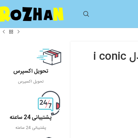
تحویل اکسپرس
تحویل اکسپرس
پشتیبانی 24 ساعته
پشتیبانی 24 ساعته