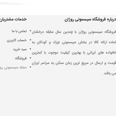
درباره فروشگاه سیسمونی روژان
خدمات مشتریان
تماس با ما
فروشگاه سیسمونی روژان با چندین سال سابقه درخشان
حساب کاربری
آماده ارائه کالا در بخش سیسمونی نوزاد و کودکان به
سبد خرید
خانواده های ایرانی با بهترین کیفیت موجود، با کمترین
فروشگاه
قیمت و ارسال در سریع ترین زمان ممکن به سراسر ایران
مجله سیسمونی روژ
می باشد .