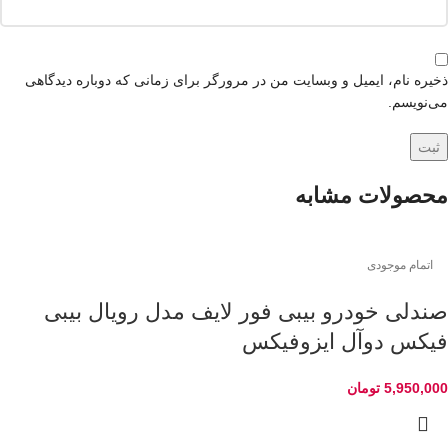
ذخیره نام، ایمیل و وبسایت من در مرورگر برای زمانی که دوباره دیدگاهی
می‌نویسم.
محصولات مشابه
اتمام موجودی
صندلی خودرو بیبی فور لایف مدل رویال بیبی
فیکس دوآل ایزوفیکس
5,950,000
تومان