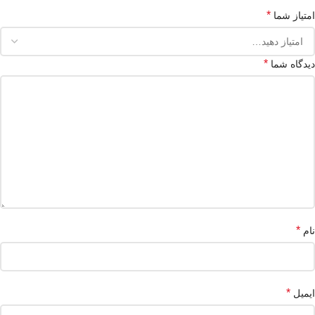
*
امتیاز شما
*
دیدگاه شما
*
نام
*
ایمیل