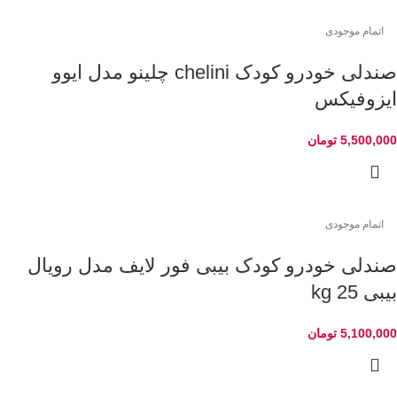
اتمام موجودی
صندلی خودرو کودک chelini چلینو مدل ایوو
ایزوفیکس
5,500,000
تومان
اتمام موجودی
صندلی خودرو کودک بیبی فور لایف مدل رویال
بیبی 25 kg
5,100,000
تومان