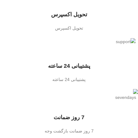
تحویل اکسپرس
تحویل اکسپرس
پشتیبانی 24 ساعته
پشتیبانی 24 ساعته
7 روز ضمانت
7 روز ضمانت بازگشت وجه