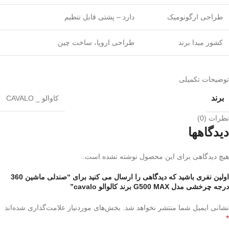
طراحی ارگونومیک
دارد – پشتی قابل تنظیم
کشور مبدا برند
طراحی اروپا، ساخت چین
توضیحات تکمیلی
برند
کاوالو _ CAVALO
نظرات (0)
دیدگاهها
هیچ دیدگاهی برای این محصول نوشته نشده است.
اولین نفری باشید که دیدگاهی را ارسال می کنید برای “صندلی ماشین 360
درجه چرخشی مدل G500 MAX برند کالوالو cavalo”
نشانی ایمیل شما منتشر نخواهد شد.
بخش‌های موردنیاز علامت‌گذاری شده‌اند
*