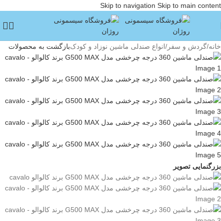
Skip to navigation
Skip to main content
خانه
/
گردش و سفر
/
انواع صندلی ماشین نوزاد و کودک
بازگشت به محصولات
بزرگنمایی تصویر