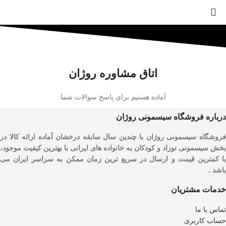
اتاق مشاوره روژان
آماده هستیم برای پاسخ سوالات شما
درباره فروشگاه سیسمونی روژان
فروشگاه سیسمونی روژان با چندین سال سابقه درخشان آماده ارائه کالا در
بخش سیسمونی نوزاد و کودکان به خانواده های ایرانی با بهترین کیفیت موجود،
با کمترین قیمت و ارسال در سریع ترین زمان ممکن به سراسر ایران می
باشد .
خدمات مشتریان
تماس با ما
حساب کاربری