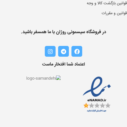
قوانین بازگشت کالا و وجه
قوانین و مقررات
در فروشگاه سیسمونی روژان با ما همسفر باشید.
اعتماد شما افتخار ماست