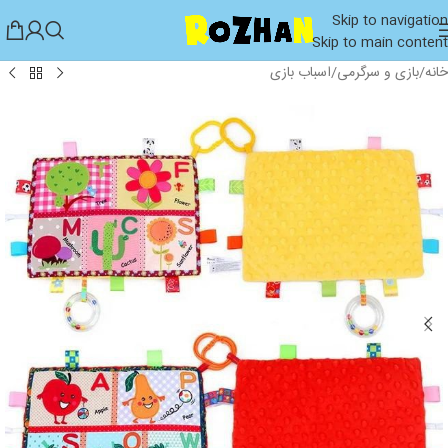
Skip to navigation
Skip to main content
خانه
/
بازی و سرگرمی
/
اسباب بازی