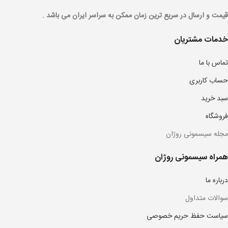
قیمت و ارسال در سریع ترین زمان ممکن به سراسر ایران می باشد .
خدمات مشتریان
تماس با ما
حساب کاربری
سبد خرید
فروشگاه
مجله سیسمونی روژان
همراه سیسمونی روژان
درباره ما
سوالات متداول
سیاست حفظ حریم خصوصی