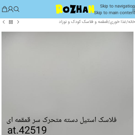
Skip to navigation
Skip to main content
خانه
/
غذا خوری
/
قمقمه و فلاسک کودک و نوزاد