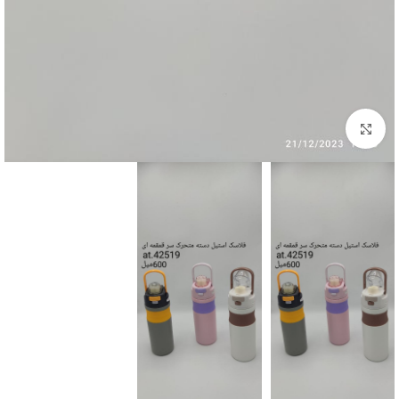
بزرگنمایی تصویر