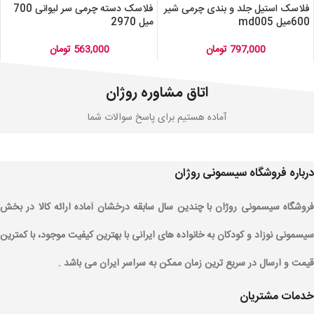
فلاسک استیل جلد و بندی چرمی شیر
فلاسک دسته چرمی سر لیوانی 700
600میل md005
میل 2970
797,000
تومان
563,000
تومان
اتاق مشاوره روژان
آماده هستیم برای پاسخ سوالات شما
درباره فروشگاه سیسمونی روژان
فروشگاه سیسمونی روژان با چندین سال سابقه درخشان آماده ارائه کالا در بخش
سیسمونی نوزاد و کودکان به خانواده های ایرانی با بهترین کیفیت موجود، با کمترین
قیمت و ارسال در سریع ترین زمان ممکن به سراسر ایران می باشد .
خدمات مشتریان