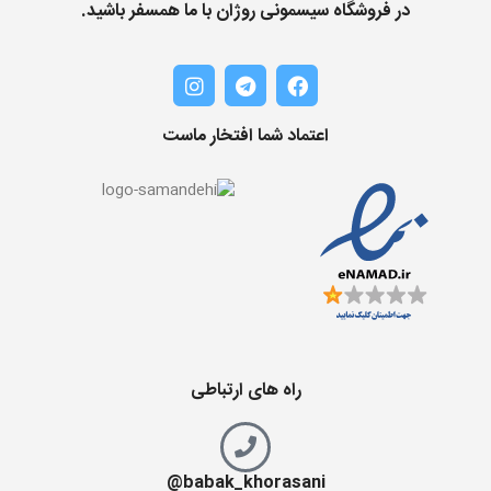
در فروشگاه سیسمونی روژان با ما همسفر باشید.
اعتماد شما افتخار ماست
راه های ارتباطی
babak_khorasani@