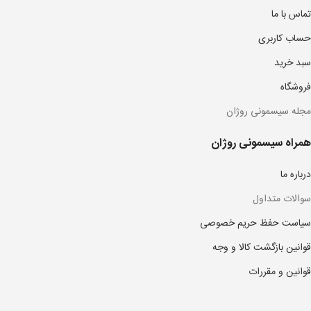
تماس با ما
حساب کاربری
سبد خرید
فروشگاه
مجله سیسمونی روژان
همراه سیسمونی روژان
درباره ما
سوالات متداول
سیاست حفظ حریم خصوصی
قوانین بازگشت کالا و وجه
قوانین و مقررات