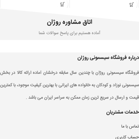
اتاق مشاوره روژان
آماده هستیم برای پاسخ سوالات شما
درباره فروشگاه سیسمونی روژان
فروشگاه سیسمونی روژان با چندین سال سابقه درخشان آماده ارائه کالا در بخش
سیسمونی نوزاد و کودکان به خانواده های ایرانی با بهترین کیفیت موجود، با کمترین
قیمت و ارسال در سریع ترین زمان ممکن به سراسر ایران می باشد .
خدمات مشتریان
تماس با ما
حساب کاربری