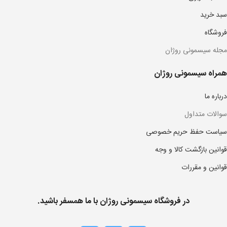
سبد خرید
فروشگاه
مجله سیسمونی روژان
همراه سیسمونی روژان
درباره ما
سوالات متداول
سیاست حفظ حریم خصوصی
قوانین بازگشت کالا و وجه
قوانین و مقررات
در فروشگاه سیسمونی روژان با ما همسفر باشید.