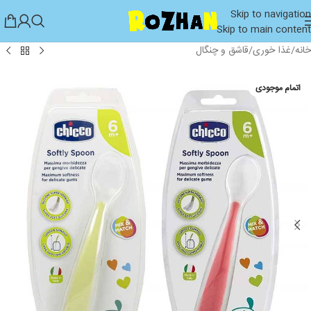
Skip to navigation
Skip to main content
خانه
/
غذا خوری
/
قاشق و چنگال
اتمام موجودی