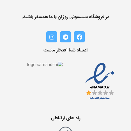
در فروشگاه سیسمونی روژان با ما همسفر باشید.
اعتماد شما افتخار ماست
راه های ارتباطی