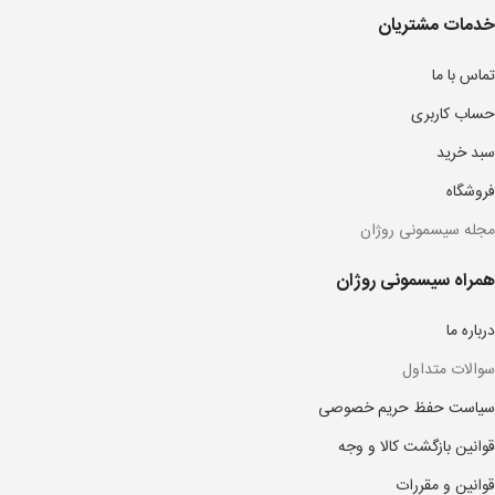
خدمات مشتریان
تماس با ما
حساب کاربری
سبد خرید
فروشگاه
مجله سیسمونی روژان
همراه سیسمونی روژان
درباره ما
سوالات متداول
سیاست حفظ حریم خصوصی
قوانین بازگشت کالا و وجه
قوانین و مقررات