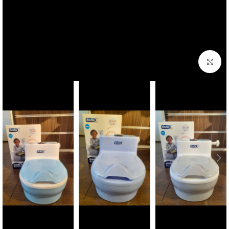
بزرگنمایی تصویر