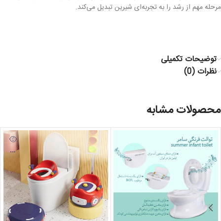
مرحله مهم از رشد را به تجربه‌ای شیرین تبدیل می‌کند.
توضیحات تکمیلی
نظرات (0)
محصولات مشابه