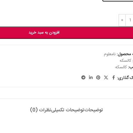
افزودن به سبد خرید
 محصول:
نامعلوم
کالسکه
ب:
کالسکه
ک گذاری:
توضیحات
توضیحات تکمیلی
نظرات (0)