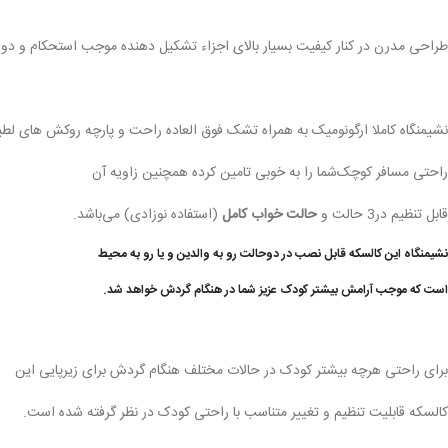
طراحی مدرن در کنار کیفیت بسیار بالای اجزاء تشکیل دهنده موجب استحکام و دوا
نشیمنگاه کاملا ارگونومیک به همراه تشک فوق العاده راحت و پارچه روکش های
راحتی مسافر کوچک‌شما را به خوبی تامین کرده همچنین زاویه آن
قابل تنظیم در3 حالت و
حالت خواب کامل
(استفاده نوزادی) می‌باشد.
نشیمنگاه این کالسکه قابل نصب در دوحالت رو به والدین و یا رو به محیط
است که موجب آرامش بیشتر کودک عزیز شما در هنگام گردش خواهد شد.
برای راحتی هرچه بیشتر کودک در حالات مختلف هنگام گردش برای زیرپایی این
کالسکه قابلیت تنظیم و تغییر متناسب با راحتی کودک در نظر گرفته شده است.