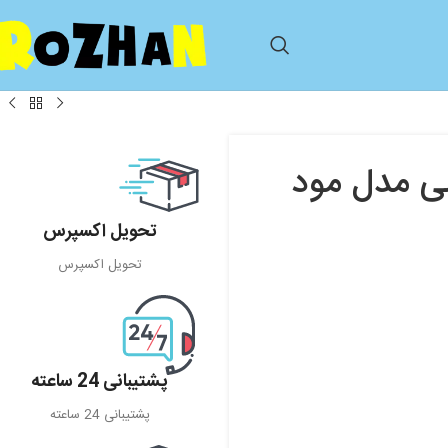
نی مدل مود
تحویل اکسپرس
تحویل اکسپرس
پشتیبانی 24 ساعته
پشتیبانی 24 ساعته