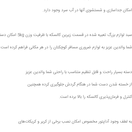
امکان جداسازی و شستشوی آنها در آب سرد وجود دارد.
سبد لوازم بزرگ تعبیه شده در قسمت زیرین کالسکه با ظرفیت وزن 5kg امکان دسترسی سریع
شما والدین عزیز به لوازم ضروری مسافر کوچکتان را در هر مکانی فراهم کرده است.
دسته بسیار راحت و قابل تنظیم متناسب با راحتی شما والدین عزیز
از خسته شدن دست شما در هنگام گردش جلوگیری کرده همچنین
کنترل و فرمان‌پذیری کالسکه را بالا برده است.
به لطف وجود آداپتور مخصوص امکان نصب برخی از کریر و کریکات‌های