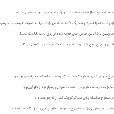
سیستم جمع و باز شدن هوشمند از ویژگی های مهم این محصول است؛
این کالسکه با فشردن تنها یک دکمه در عرض چند ثانیه به صورت خودکار باز می‌شود
همچنین با فشردن ضامن های تعبیه شده بر روی دسته کالسکه بسیار
آسان و سریع جمع شده و در این حالت فضای کمی را اشغال می‌کند.
چرخ‌های بزرگ و بسیار باکیفیت به کار رفته در کالسکه ضد پنچری بوده و
مجهز به سیستم تعلیق می‌باشند که
سواری بسیار نرم و دلپذیری
را
در سطوح مختلف برای مسافر کوچک‌شما ارائه خواهند داد.
قابلیت چرخش 360 درجه چرخ‌ها موجب مانور پذیری بالای کالسکه شده و