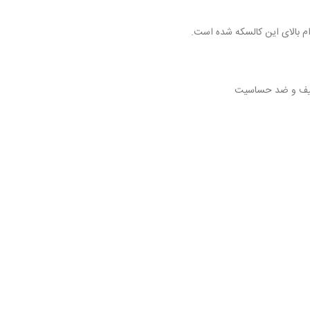
م بالای این کالسکه شده است.
 لطیف و ضد حساسیت