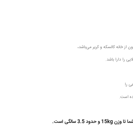
از خانه کالسکه و کریر می‌باشد،
یی را دارا باشد.
ده است.