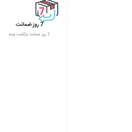
7 روز ضمانت
7 روز ضمانت بازگشت وجه