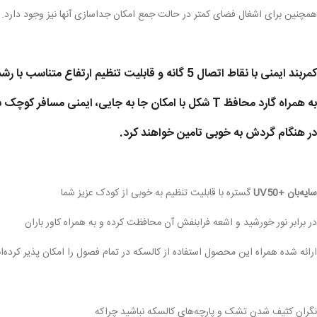
همچنین برای اشغال فضای کمتر در حالت جمع امکان جداسازی آنها نیز وجود دارد.
کمربند ایمنی با نقاط اتصال 5 گانه و قابلیت تنظیم ارتفاع متناسب با رشد کودک
به همراه گارد محافظ T شکل با امکان جا به جایی، ایمنی مسافر کوچک شما را
در هنگام گردش به خوبی تامین خواهند کرد.
سایه‌بان +UV50
گستره با قابلیت تنظیم به خوبی از کودک عزیز شما
در برابر نور خورشید و اشعه فرابنفش آن محافظت کرده و به همراه کاور باران
ارائه شده همراه این محصول استفاده از کالسکه در تمام فصول را امکان پذیر کرده‌ان
نگران کثیف شدن تشک و پارچه‌های کالسکه نباشید چراکه