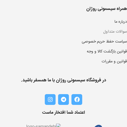
همراه سیسمونی روژان
درباره ما
سوالات متداول
سیاست حفظ حریم خصوصی
قوانین بازگشت کالا و وجه
قوانین و مقررات
در فروشگاه سیسمونی روژان با ما همسفر باشید.
اعتماد شما افتخار ماست