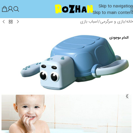
Skip to navigation
Skip to main content
خانه
/
بازی و سرگرمی
/
اسباب بازی
اتمام موجودی