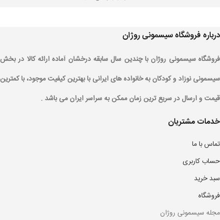
درباره فروشگاه سیسمونی روژان
فروشگاه سیسمونی روژان با چندین سال سابقه درخشان آماده ارائه کالا در بخش
سیسمونی نوزاد و کودکان به خانواده های ایرانی با بهترین کیفیت موجود، با کمترین
قیمت و ارسال در سریع ترین زمان ممکن به سراسر ایران می باشد .
خدمات مشتریان
تماس با ما
حساب کاربری
سبد خرید
فروشگاه
مجله سیسمونی روژان