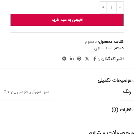
افزودن به سبد خرید
شناسه محصول:
نامعلوم
دسته:
اسباب بازی
اشتراک گذاری:
توضیحات تکمیلی
رنگ
سبز
,
صورتی
,
طوسی _ Gray
نظرات (0)
محصولات مشابه