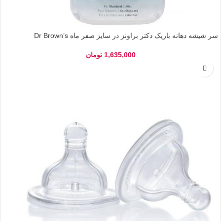
سر شیشه دهانه باریک دکتر براونز در سایز صفر ماه Dr Brown’s
1,635,000
تومان