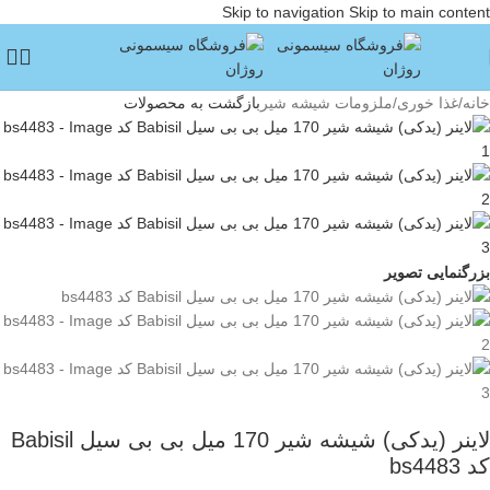
Skip to navigation
Skip to main content
خانه
/
غذا خوری
/
ملزومات شیشه شیر
بازگشت به محصولات
بزرگنمایی تصویر
لاینر (یدکی) شیشه شیر 170 میل بی بی سیل Babisil
کد bs4483