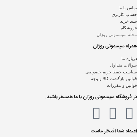
تماس با ما
حساب کاربری
سبد خرید
فروشگاه
مجله سیسمونی روژان
همراه سیسمونی روژان
درباره ما
سوالات متداول
سیاست حفظ حریم خصوصی
قوانین بازگشت کالا و وجه
قوانین و مقررات
در فروشگاه سیسمونی روژان با ما همسفر باشید.
اعتماد شما افتخار ماست