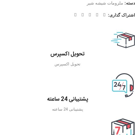
دسته:
ملزومات شیشه شیر
اشتراک گذاری:
تحویل اکسپرس
تحویل اکسپرس
پشتیبانی 24 ساعته
پشتیبانی 24 ساعته