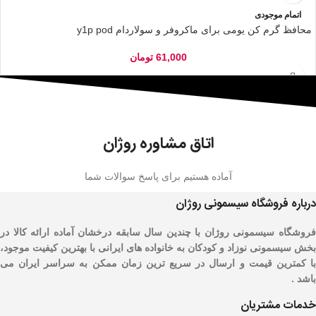
اتمام موجودی
محافظ گرم کن یومی برای ماکروفر و سولاردام y1p pod
61,000
تومان
اتاق مشاوره روژان
آماده هستیم برای پاسخ سوالات شما
درباره فروشگاه سیسمونی روژان
فروشگاه سیسمونی روژان با چندین سال سابقه درخشان آماده ارائه کالا در
بخش سیسمونی نوزاد و کودکان به خانواده های ایرانی با بهترین کیفیت موجود،
با کمترین قیمت و ارسال در سریع ترین زمان ممکن به سراسر ایران می
باشد .
خدمات مشتریان