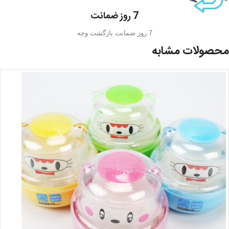
7 روز ضمانت
7 روز ضمانت بازگشت وجه
محصولات مشابه