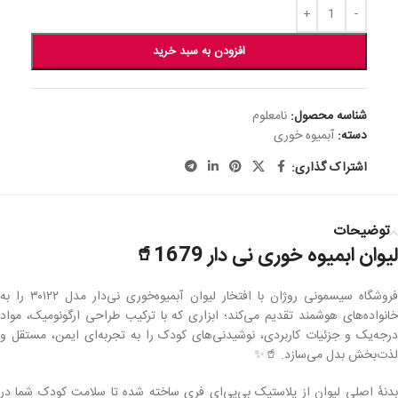
افزودن به سبد خرید
شناسه محصول:
نامعلوم
دسته:
آبمیوه خوری
اشتراک گذاری:
توضیحات
لیوان ابمیوه خوری نی دار 1679🥤
فروشگاه سیسمونی روژان با افتخار لیوان آبمیوه‌خوری نی‌دار مدل ۳۰۱۲۲ را به
خانواده‌های هوشمند تقدیم می‌کند؛ ابزاری که با ترکیب طراحی ارگونومیک، مواد
درجه‌یک و جزئیات کاربردی، نوشیدنی‌های کودک را به تجربه‌ای ایمن، مستقل و
لذت‌بخش بدل می‌سازد. 🥤✨
بدنهٔ اصلی لیوان از پلاستیک بی‌پی‌ای فری ساخته شده تا سلامت کودک شما در