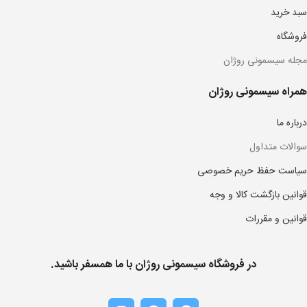
سبد خرید
فروشگاه
مجله سیسمونی روژان
همراه سیسمونی روژان
درباره ما
سوالات متداول
سیاست حفظ حریم خصوصی
قوانین بازگشت کالا و وجه
قوانین و مقررات
در فروشگاه سیسمونی روژان با ما همسفر باشید.