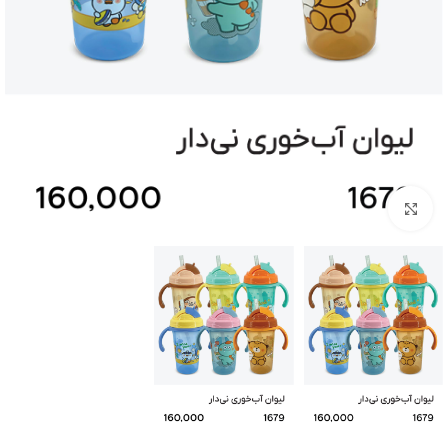
بزرگنمایی تصویر