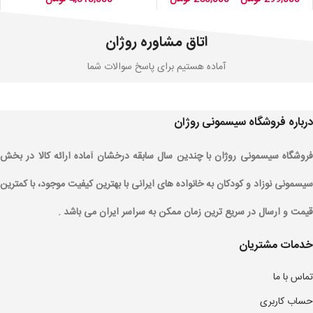
اتاق مشاوره روژان
آماده هستیم برای پاسخ سوالات شما
درباره فروشگاه سیسمونی روژان
فروشگاه سیسمونی روژان با چندین سال سابقه درخشان آماده ارائه کالا در بخش
سیسمونی نوزاد و کودکان به خانواده های ایرانی با بهترین کیفیت موجود، با کمترین
قیمت و ارسال در سریع ترین زمان ممکن به سراسر ایران می باشد .
خدمات مشتریان
تماس با ما
حساب کاربری