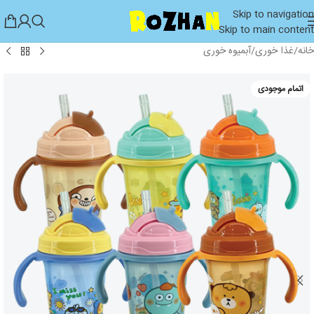
Skip to navigation
Skip to main content
خانه
/
غذا خوری
/
آبمیوه خوری
اتمام موجودی