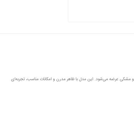
و مشکی عرضه می‌شود. این مدل با ظاهر مدرن و امکانات مناسب، تجربه‌ای