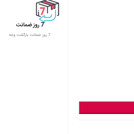
7 روز ضمانت
7 روز ضمانت بازگشت وجه