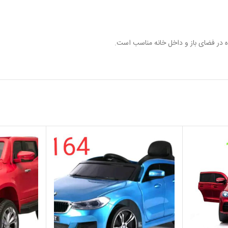
ه در فضای باز و داخل خانه مناسب است.