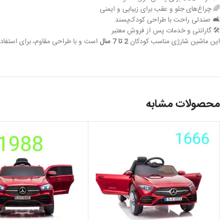
🌈 چراغ‌های جلو و عقب برای زیبایی و ایمنی
🛋️ صندلی راحت با طراحی کودک‌پسند
🛠️ گارانتی و خدمات پس از فروش معتبر
این ماشین شارژی مناسب کودکان
2 تا 7 سال
است و با طراحی مقاوم، برای استفاد
محصولات مشابه