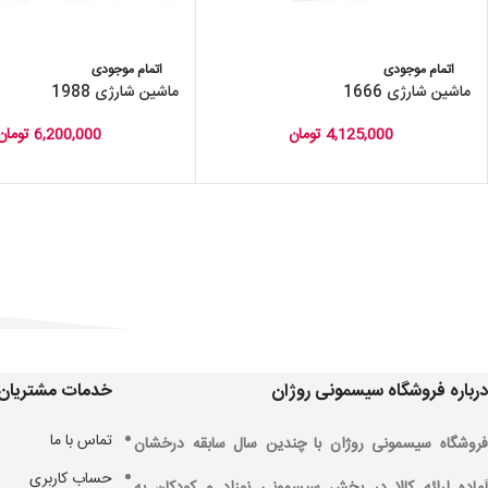
اتمام موجودی
اتمام موجودی
ماشین شارژی 1666
ماشین شارژی 1988
4,125,000
تومان
6,200,000
تومان
درباره فروشگاه سیسمونی روژان
خدمات مشتریان
تماس با ما
فروشگاه سیسمونی روژان با چندین سال سابقه درخشان
حساب کاربری