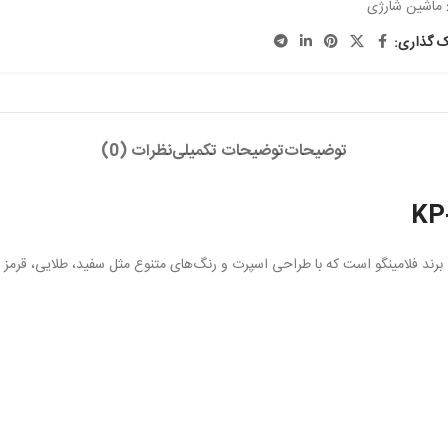
ماشین شارژی
ک گذاری:
توضیحات
توضیحات تکمیلی
نظرات (0)
ند فلامینگو است که با طراحی اسپرت و رنگ‌های متنوع مثل سفید، طلایی، قرمز 