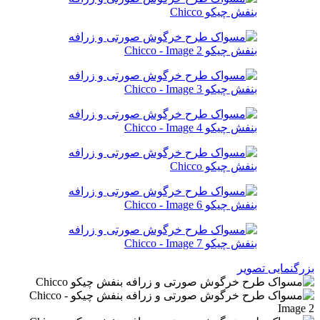
بزرگنمایی تصویر