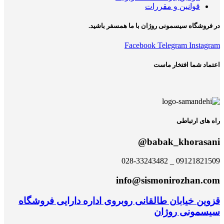
قوانین و مقررات
در فروشگاه سیسمونی روژان با ما همسفر باشید.
Facebook
Telegram
Instagram
اعتماد شما افتخار ماست
راه های ارتباطی
babak_khorasani@
09121821509 _ 028-33243482
info@sismonirozhan.com
قزوین خیابان طالقانی روبروی اداره دارایی فروشگاه
سیسمونی روژان