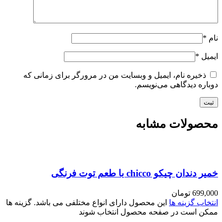
نام
*
ایمیل
*
ذخیره نام، ایمیل و وبسایت من در مرورگر برای زمانی که
دوباره دیدگاهی می‌نویسم.
محصولات مشابه
خمیر دندان چیکو chicco با طعم توت فرنگی
699,000
تومان
انتخاب گزینه ها
این محصول دارای انواع مختلفی می باشد. گزینه ها
ممکن است در صفحه محصول انتخاب شوند