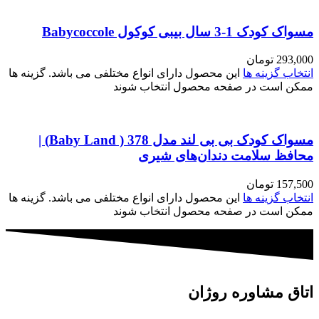
مسواک کودک 1-3 سال بیبی کوکول Babycoccole
293,000
تومان
انتخاب گزینه ها
این محصول دارای انواع مختلفی می باشد. گزینه ها
ممکن است در صفحه محصول انتخاب شوند
مسواک کودک بی بی لند مدل 378 ( Baby Land) |
محافظ سلامت دندان‌های شیری
157,500
تومان
انتخاب گزینه ها
این محصول دارای انواع مختلفی می باشد. گزینه ها
ممکن است در صفحه محصول انتخاب شوند
اتاق مشاوره روژان