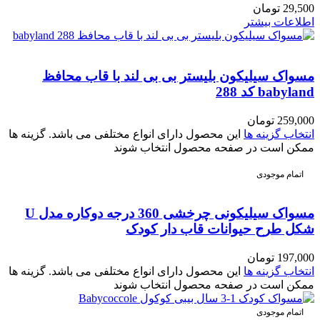
29,500
تومان
اطلاعات بیشتر
مسواک سیلیکون بلیستر بی بی لند با قاب محافظ
babyland کد 288
259,000
تومان
انتخاب گزینه ها
این محصول دارای انواع مختلفی می باشد. گزینه ها
ممکن است در صفحه محصول انتخاب شوند
اتمام موجودی
مسواک سیلیکونی چرخشی 360 درجه دوکاره مدل U
شکل طرح حیوانات قاب دار کودک
197,000
تومان
انتخاب گزینه ها
این محصول دارای انواع مختلفی می باشد. گزینه ها
ممکن است در صفحه محصول انتخاب شوند
اتمام موجودی