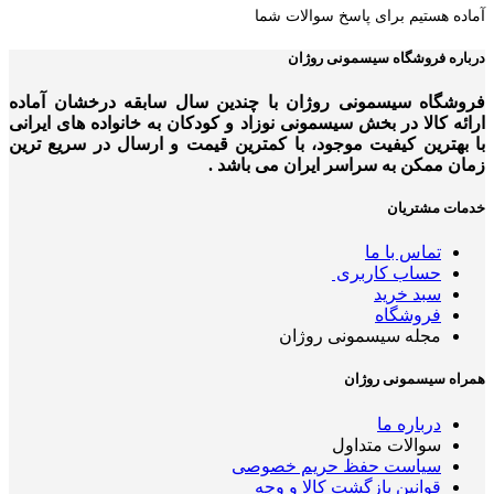
آماده هستیم برای پاسخ سوالات شما
درباره فروشگاه سیسمونی روژان
فروشگاه سیسمونی روژان با چندین سال سابقه درخشان آماده
ارائه کالا در بخش سیسمونی نوزاد و کودکان به خانواده های ایرانی
با بهترین کیفیت موجود، با کمترین قیمت و ارسال در سریع ترین
زمان ممکن به سراسر ایران می باشد .
خدمات مشتریان
تماس با ما
حساب کاربری
سبد خرید
فروشگاه
مجله سیسمونی روژان
همراه سیسمونی روژان
درباره ما
سوالات متداول
سیاست حفظ حریم خصوصی
قوانین بازگشت کالا و وجه