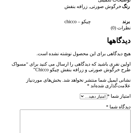
رنگ
خرگوش صورتی
,
زرافه بنفش
برند
چیکو – chicco
نظرات (0)
دیدگاهها
هیچ دیدگاهی برای این محصول نوشته نشده است.
اولین نفری باشید که دیدگاهی را ارسال می کنید برای “مسواک
طرح خرگوش صورتی و زرافه بنفش چیکو Chicco”
نشانی ایمیل شما منتشر نخواهد شد.
بخش‌های موردنیاز
علامت‌گذاری شده‌اند
*
امتیاز شما
*
دیدگاه شما
*