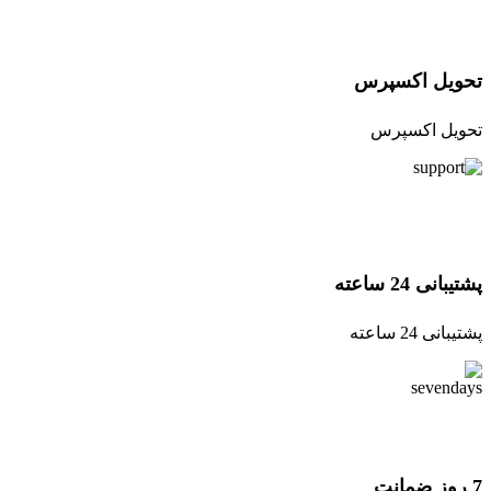
تحویل اکسپرس
تحویل اکسپرس
پشتیبانی 24 ساعته
پشتیبانی 24 ساعته
7 روز ضمانت