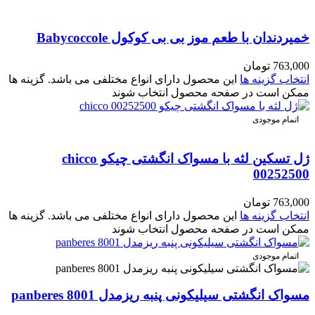
خمیردندان با طعم موز بی بی کوکول Babycoccole
763,000
تومان
انتخاب گزینه ها
این محصول دارای انواع مختلفی می باشد. گزینه ها
ممکن است در صفحه محصول انتخاب شوند
اتمام موجودی
ژل تسکین لثه با مسواک انگشتی چیکو chicco
00252500
763,000
تومان
انتخاب گزینه ها
این محصول دارای انواع مختلفی می باشد. گزینه ها
ممکن است در صفحه محصول انتخاب شوند
اتمام موجودی
مسواک انگشتی سیلیکونی پنبه ریزمدل 8001 panberes