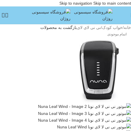
Skip to navigation
Skip to main content
خانه
/
خواب کودک
/
نی نی لای لای
بازگشت به محصولات
اتمام موجودی