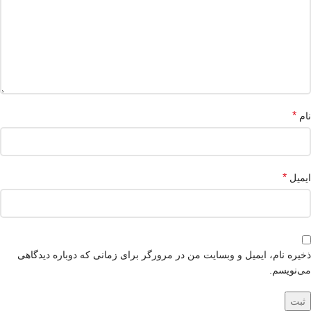
*
نام
*
ایمیل
ذخیره نام، ایمیل و وبسایت من در مرورگر برای زمانی که دوباره دیدگاهی
می‌نویسم.