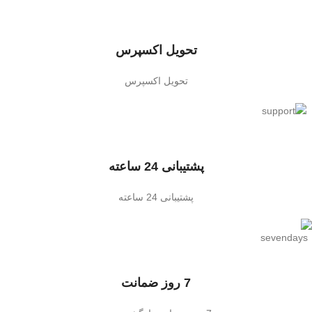
تحویل اکسپرس
تحویل اکسپرس
پشتیبانی 24 ساعته
پشتیبانی 24 ساعته
7 روز ضمانت