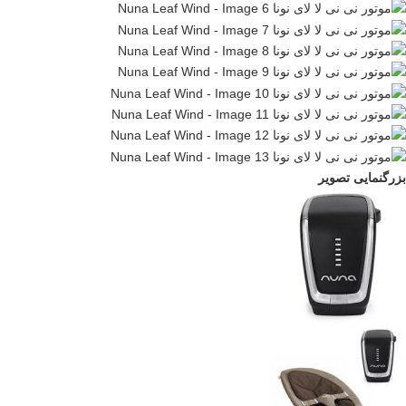
بزرگنمایی تصویر