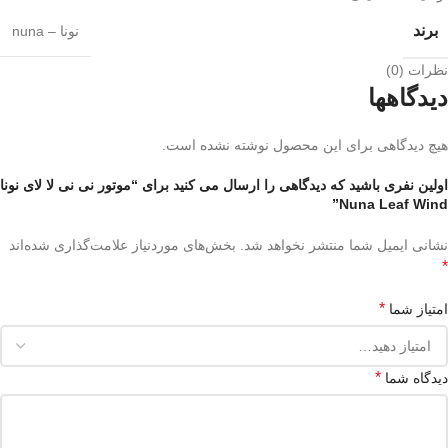
برند
نونا – nuna
نظرات (0)
دیدگاهها
هیچ دیدگاهی برای این محصول نوشته نشده است.
اولین نفری باشید که دیدگاهی را ارسال می کنید برای “موتور نی نی لا لای نونا
Nuna Leaf Wind”
نشانی ایمیل شما منتشر نخواهد شد.
بخش‌های موردنیاز علامت‌گذاری شده‌اند
*
*
امتیاز شما
*
دیدگاه شما