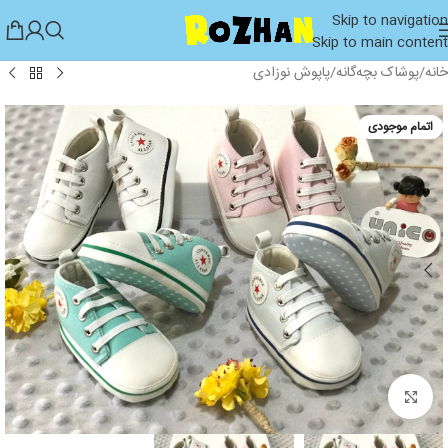
Skip to navigation
Skip to main content
خانه
/
پوشاک بچه‌گانه
/
پاپوش نوزادی
اتمام موجودی
بزرگنمایی تصویر