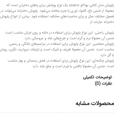
پاپوش مدل کتانی یوناکو unaco یک نوع پوشش برای پاهای دختران است که
معمولا از جنس نخ، کاموا، توری یا چرم ساخته می‌شود. پاپوش دخترانه می‌تواند در
فصول مختلف سال و برای مناسبت‌های مختلف استفاده شود. برخی از انواع پاپوش
دخترانه عبارتند از:
پاپوش راحتی: این نوع پاپوش برای استفاده در خانه و روی فرش مناسب است.
جنس آن معمولا نرم و گرم است و طرح‌های شاد و عروسکی دارد.
پاپوش مجلسی: این نوع پاپوش برای استفاده در مراسم‌های خانگی و رسمی
مناسب است. جنس آن معمولا ظریف و شیک است و تزئینات مروارید، نگین، روبان
یا گل دارد.
پاپوش چکمه‌ای: این نوع پاپوش برای استفاده در فصل زمستان و بهار مناسب
است. جنس آن معمولا بافتنی یا چرم است و ساق بلند دارد.
توضیحات تکمیلی
نظرات (0)
محصولات مشابه