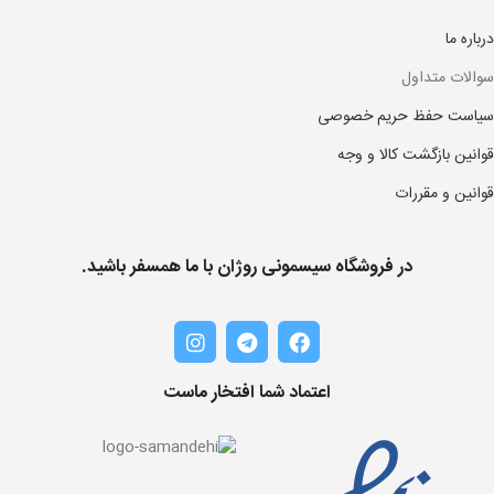
درباره ما
سوالات متداول
سیاست حفظ حریم خصوصی
قوانین بازگشت کالا و وجه
قوانین و مقررات
در فروشگاه سیسمونی روژان با ما همسفر باشید.
اعتماد شما افتخار ماست