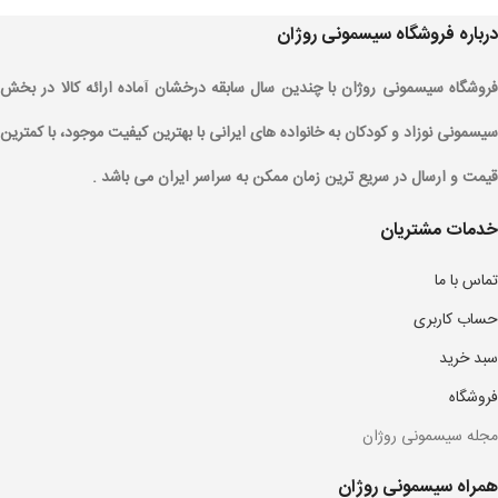
درباره فروشگاه سیسمونی روژان
فروشگاه سیسمونی روژان با چندین سال سابقه درخشان آماده ارائه کالا در بخش
سیسمونی نوزاد و کودکان به خانواده های ایرانی با بهترین کیفیت موجود، با کمترین
قیمت و ارسال در سریع ترین زمان ممکن به سراسر ایران می باشد .
خدمات مشتریان
تماس با ما
حساب کاربری
سبد خرید
فروشگاه
مجله سیسمونی روژان
همراه سیسمونی روژان