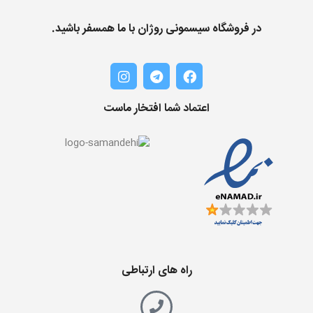
در فروشگاه سیسمونی روژان با ما همسفر باشید.
اعتماد شما افتخار ماست
راه های ارتباطی