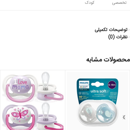
تخصصی
کودک
توضیحات تکمیلی
نظرات (0)
محصولات مشابه