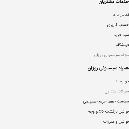
خدمات مشتریان
تماس با ما
حساب کاربری
سبد خرید
فروشگاه
مجله سیسمونی روژان
همراه سیسمونی روژان
درباره ما
سوالات متداول
سیاست حفظ حریم خصوصی
قوانین بازگشت کالا و وجه
قوانین و مقررات