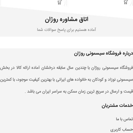
اتاق مشاوره روژان
آماده هستیم برای پاسخ سوالات شما
درباره فروشگاه سیسمونی روژان
فروشگاه سیسمونی روژان با چندین سال سابقه درخشان آماده ارائه کالا در بخش
سیسمونی نوزاد و کودکان به خانواده های ایرانی با بهترین کیفیت موجود، با کمترین
قیمت و ارسال در سریع ترین زمان ممکن به سراسر ایران می باشد .
خدمات مشتریان
تماس با ما
حساب کاربری