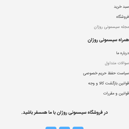
سبد خرید
فروشگاه
مجله سیسمونی روژان
همراه سیسمونی روژان
درباره ما
سوالات متداول
سیاست حفظ حریم خصوصی
قوانین بازگشت کالا و وجه
قوانین و مقررات
در فروشگاه سیسمونی روژان با ما همسفر باشید.