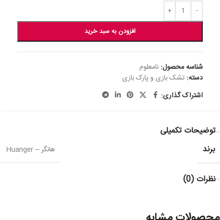
افزودن به سبد خرید
شناسه محصول:
نامعلوم
دسته:
تشک بازی و پارک بازی
اشتراک گذاری:
توضیحات تکمیلی
برند
هانگر – Huanger
نظرات (0)
محصولات مشابه