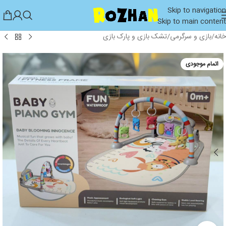
Skip to navigation
Skip to main content
خانه
/
بازی و سرگرمی
/
تشک بازی و پارک بازی
اتمام موجودی