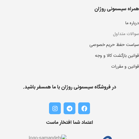
همراه سیسمونی روژان
درباره ما
سوالات متداول
سیاست حفظ حریم خصوصی
قوانین بازگشت کالا و وجه
قوانین و مقررات
در فروشگاه سیسمونی روژان با ما همسفر باشید.
اعتماد شما افتخار ماست