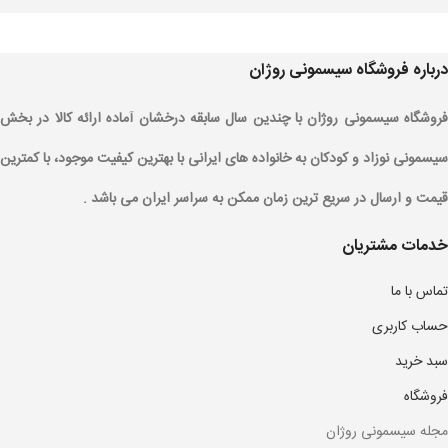
درباره فروشگاه سیسمونی روژان
فروشگاه سیسمونی روژان با چندین سال سابقه درخشان آماده ارائه کالا در بخش
سیسمونی نوزاد و کودکان به خانواده های ایرانی با بهترین کیفیت موجود، با کمترین
قیمت و ارسال در سریع ترین زمان ممکن به سراسر ایران می باشد .
خدمات مشتریان
تماس با ما
حساب کاربری
سبد خرید
فروشگاه
مجله سیسمونی روژان