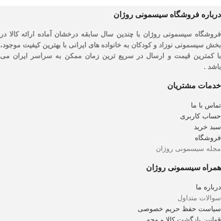
درباره فروشگاه سیسمونی روژان
فروشگاه سیسمونی روژان با چندین سال سابقه درخشان آماده ارائه کالا در
بخش سیسمونی نوزاد و کودکان به خانواده های ایرانی با بهترین کیفیت موجود،
با کمترین قیمت و ارسال در سریع ترین زمان ممکن به سراسر ایران می
باشد .
خدمات مشتریان
تماس با ما
حساب کاربری
سبد خرید
فروشگاه
مجله سیسمونی روژان
همراه سیسمونی روژان
درباره ما
سوالات متداول
سیاست حفظ حریم خصوصی
قوانین بازگشت کالا و وجه