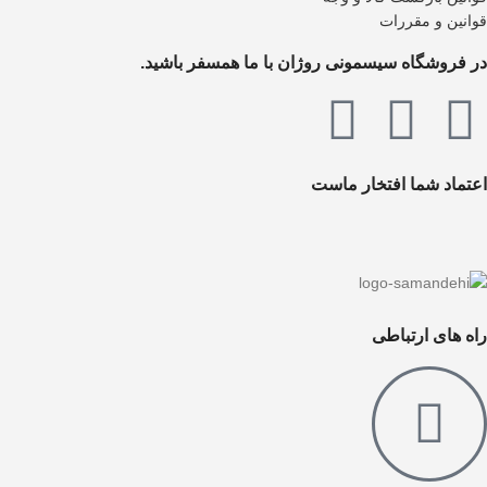
قوانین و مقررات
در فروشگاه سیسمونی روژان با ما همسفر باشید.
اعتماد شما افتخار ماست
راه های ارتباطی