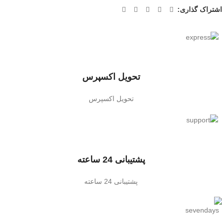
اشتراک گذاری:
تحویل اکسپرس
تحویل اکسپرس
پشتیبانی 24 ساعته
پشتیبانی 24 ساعته