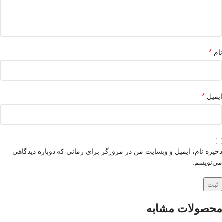
*
نام
*
ایمیل
ذخیره نام، ایمیل و وبسایت من در مرورگر برای زمانی که دوباره دیدگاهی
می‌نویسم.
محصولات مشابه