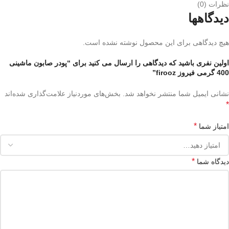
نظرات (0)
دیدگاهها
هیچ دیدگاهی برای این محصول نوشته نشده است.
اولین نفری باشید که دیدگاهی را ارسال می کنید برای “پودر صابون ماشینی
400 گرمی فیروز firooz”
نشانی ایمیل شما منتشر نخواهد شد.
بخش‌های موردنیاز علامت‌گذاری شده‌اند
*
*
امتیاز شما
*
دیدگاه شما