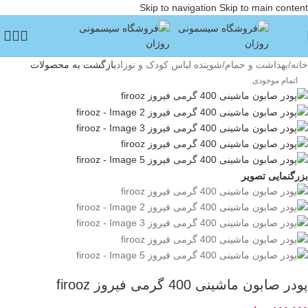
Skip to navigation
Skip to main content
خانه
/
بهداشت و حمام
/
شوینده لباس کودک و نوزاد
بازگشت به محصولات
اتمام موجودی
بزرگنمایی تصویر
پودر صابون ماشینی 400 گرمی فیروز firooz