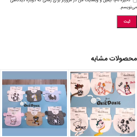
ذخیره نام، ایمیل و وبسایت من در مرورگر برای زمانی که دوباره دیدگاهی
می‌نویسم.
محصولات مشابه