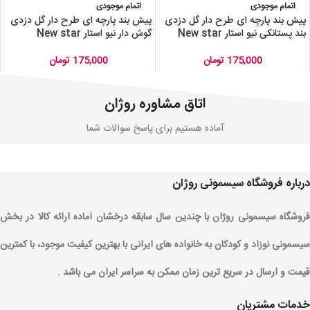
اتمام موجودی
اتمام موجودی
پیش بند پارچه ای طرح دار گل دزدی
پیش بند پارچه ای طرح دار گل دزدی
بند پستانکی نیو استار New star
گوش دار نیو استار New star
175,000
تومان
175,000
تومان
اتاق مشاوره روژان
آماده هستیم برای پاسخ سوالات شما
درباره فروشگاه سیسمونی روژان
فروشگاه سیسمونی روژان با چندین سال سابقه درخشان آماده ارائه کالا در بخش
سیسمونی نوزاد و کودکان به خانواده های ایرانی با بهترین کیفیت موجود، با کمترین
قیمت و ارسال در سریع ترین زمان ممکن به سراسر ایران می باشد .
خدمات مشتریان