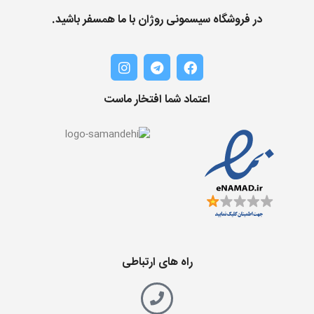
در فروشگاه سیسمونی روژان با ما همسفر باشید.
اعتماد شما افتخار ماست
راه های ارتباطی