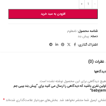
افزودن به سبد خرید
شناسه محصول:
نامعلوم
دسته:
پیش بند
اشتراک گذاری:
نظرات (0)
دیدگاهها
هیچ دیدگاهی برای این محصول نوشته نشده است.
اولین نفری باشید که دیدگاهی را ارسال می کنید برای “پیش بند بیبی جم
babyjem”
*
نشانی ایمیل شما منتشر نخواهد شد.
بخش‌های موردنیاز علامت‌گذاری شده‌اند