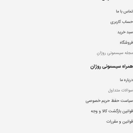
تماس با ما
حساب کاربری
سبد خرید
فروشگاه
مجله سیسمونی روژان
همراه سیسمونی روژان
درباره ما
سوالات متداول
سیاست حفظ حریم خصوصی
قوانین بازگشت کالا و وجه
قوانین و مقررات