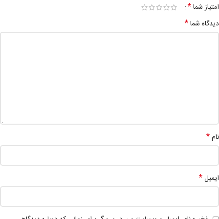
*
امتیاز شما
*
دیدگاه شما
*
نام
*
ایمیل