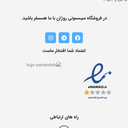
در فروشگاه سیسمونی روژان با ما همسفر باشید.
اعتماد شما افتخار ماست
راه های ارتباطی