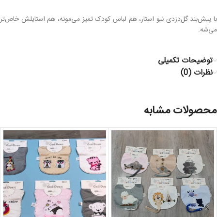
با پیش‌بند گل‌دزدی نیو استار، هم لباس کودک تمیز می‌مونه، هم استایلش خاص‌تر
می‌شه.
توضیحات تکمیلی
نظرات (0)
محصولات مشابه