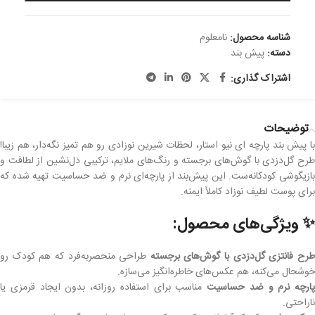
شناسه محصول:
نامعلوم
دسته:
پیش بند
اشتراک گذاری:
توضیحات
با پیش بند پارچه ای نیو استار، لحظات شیرین نوزادی رو هم تمیز نگه‌دار، هم زیبا!
طرح گل‌دزدی با گوش‌های برجسته و رنگ‌های ملایم، ترکیبی دل‌نشین از لطافت و
بازیگوشی کودکانه‌ست. این پیش‌بند از پارچه‌ای نرم و ضد حساسیت تهیه شده که
برای پوست لطیف نوزاد کاملاً ایمنه.
✨ ویژگی‌های محصول:
رح فانتزی گل‌دزدی با گوش‌های برجسته
طراحی منحصربه‌فرد که هم کودک رو
خوشحال می‌کنه، هم عکس‌های خاطره‌انگیز می‌سازه.
پارچه نرم و ضد حساسیت
مناسب برای استفاده روزانه، بدون ایجاد قرمزی یا
ناراحتی.