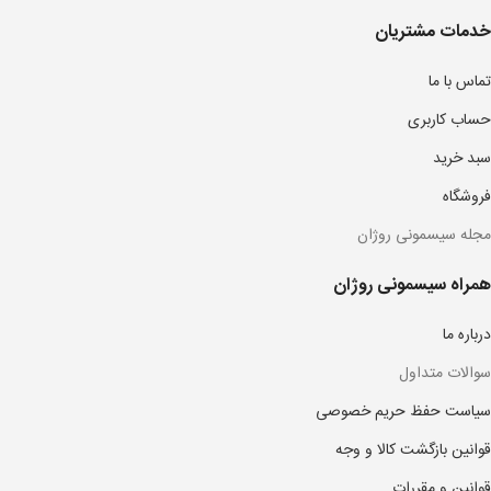
خدمات مشتریان
تماس با ما
حساب کاربری
سبد خرید
فروشگاه
مجله سیسمونی روژان
همراه سیسمونی روژان
درباره ما
سوالات متداول
سیاست حفظ حریم خصوصی
قوانین بازگشت کالا و وجه
قوانین و مقررات