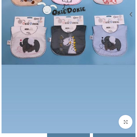
بزرگنمایی تصویر