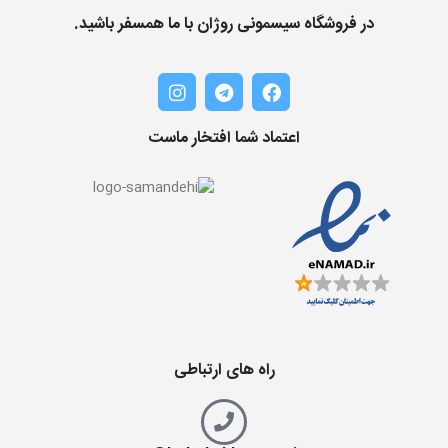
در فروشگاه سیسمونی روژان با ما همسفر باشید.
اعتماد شما افتخار ماست
راه های ارتباطی