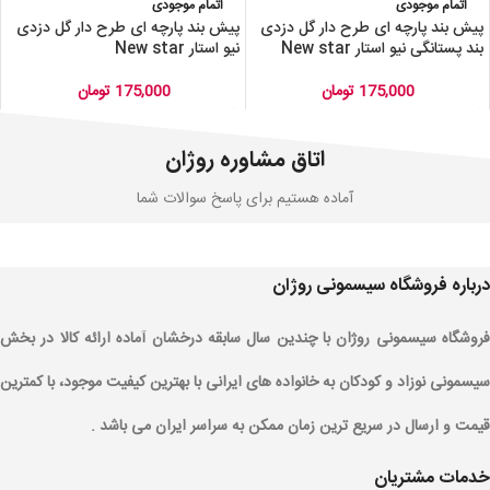
اتمام موجودی
اتمام موجودی
پیش بند پارچه ای طرح دار گل دزدی
پیش بند پارچه ای طرح دار گل دزدی
بند پستانگی نیو استار New star
نیو استار New star
175,000
تومان
175,000
تومان
اتاق مشاوره روژان
آماده هستیم برای پاسخ سوالات شما
درباره فروشگاه سیسمونی روژان
فروشگاه سیسمونی روژان با چندین سال سابقه درخشان آماده ارائه کالا در بخش
سیسمونی نوزاد و کودکان به خانواده های ایرانی با بهترین کیفیت موجود، با کمترین
قیمت و ارسال در سریع ترین زمان ممکن به سراسر ایران می باشد .
خدمات مشتریان