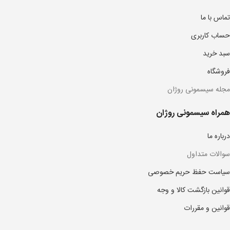
تماس با ما
حساب کاربری
سبد خرید
فروشگاه
مجله سیسمونی روژان
همراه سیسمونی روژان
درباره ما
سوالات متداول
سیاست حفظ حریم خصوصی
قوانین بازگشت کالا و وجه
قوانین و مقررات