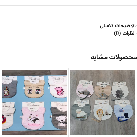
توضیحات تکمیلی
نظرات (0)
محصولات مشابه