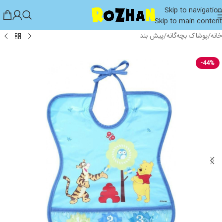
Skip to navigation
Skip to main content
خانه
/
پوشاک بچه‌گانه
/
پیش بند
-44%