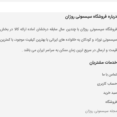
درباره فروشگاه سیسمونی روژان
فروشگاه سیسمونی روژان با چندین سال سابقه درخشان آماده ارائه کالا در بخش
سیسمونی نوزاد و کودکان به خانواده های ایرانی با بهترین کیفیت موجود، با کمترین
قیمت و ارسال در سریع ترین زمان ممکن به سراسر ایران می باشد .
خدمات مشتریان
تماس با ما
حساب کاربری
سبد خرید
فروشگاه
مجله سیسمونی روژان