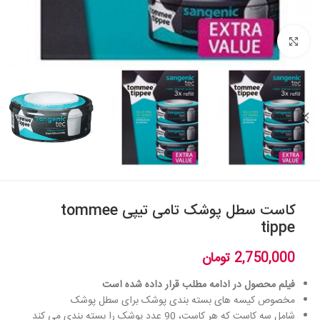
بزرگنمایی تصویر
کاست سطل پوشک تامی تیپی tommee
tippe
2,750,000
تومان
فیلم محصول در ادامه مطلب قرار داده شده است
مخصوص کیسه های بسته بندی پوشک برای سطل پوشک
شامل سه کاست که هر کاست، 90 عدد پوشک را بسته بندی می کند