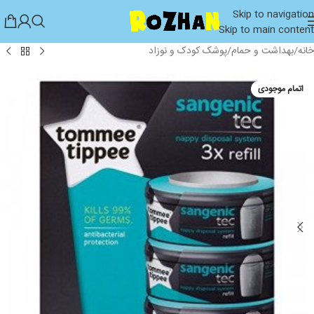
Skip to navigation
Skip to main content
خانه
/
بهداشت و حمام
/
پوشک کودک و نوزاد
اتمام موجودی