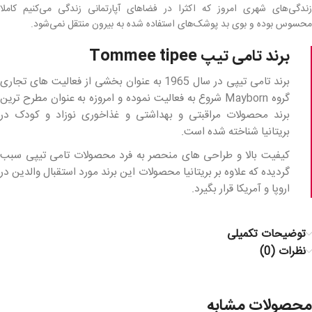
زندگی‌های شهری امروز که اکثرا در فضاهای آپارتمانی زندگی می‌کنیم کاملا
محسوس بوده و بوی بد پوشک‌های استفاده شده به بیرون منتقل نمی‌شود.
برند تامی تیپ
Tommee tipee
برند تامی تیپی در سال 1965 به عنوان بخشی از فعالیت های تجاری
گروه Mayborn شروع به فعالیت نموده و امروزه به عنوان مطرح ترین
برند محصولات مراقبتی و بهداشتی و غذاخوری نوزاد و کودک در
بریتانیا شناخته شده است.
کیفیت بالا و طراحی های منحصر به فرد محصولات تامی تیپی سبب
گردیده که علاوه بر بریتانیا محصولات این برند مورد استقبال والدین در
اروپا و آمریکا قرار بگیرد.
توضیحات تکمیلی
نظرات (0)
محصولات مشابه