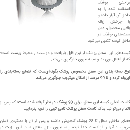
براحتی پوشک
استفاده شده را به
داخل آن قرار داده و
با چرخش زبانه
بالایی محصول، عمل
بسته‌بندی پوشک در
داخل کیسه تکمیل می‌شود.
کیسه‌های این سطل پوشک از نوع قابل بازیافت و دوست‌دار محیط زیست است؛
که از انتقال بوی بد و نم به بیرون جلوگیری می‌کند.
نوع بسته بندی این سطل مخصوص پوشک بگونه‌ای‌ست که فضای بسته‌بندی را
ایزوله کرده و تا 99 درصد از انتقال میکروب جلوگیری می‌کند.
است اصلی کیسه این سطل، برای 90 پوشک در نظر گرفته شده است؛
که پس از
اتمام می‌توانید
یدک کاست سطل پوشک تامی تیپی
را تهیه بفرمایید.
فضای داخلی سطل تا 28 پوشک گنجایش داشته و پس از آن با عملکردی آسان
می‌توانید آنها را از کاست جدا کرده و به بیرون منزل منتقل کنید. این مزیت در