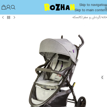
Skip to navigation
Skip to main content
خانه
/
گردش و سفر
/
کالسکه