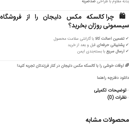
ضدضربه
بدنه مقاوم با طراحی
چرا کالسکه مکس دلیجان را از فروشگاه

سیسمونی روژان بخرید؟
با گارانتی سلامت محصول
تضمین اصالت کالا
✔
قبل و بعد از خرید
پشتیبانی حرفه‌ای
✔
با بسته‌بندی ایمن
ارسال سریع
✔
🌈 اوقات خوشی را با کالسکه مکس دلیجان در کنار فرزندتان تجربه کنید!
دانلود دفترچه راهنما
توضیحات تکمیلی
نظرات (0)
محصولات مشابه