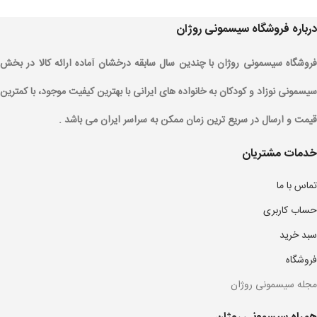
درباره فروشگاه سیسمونی روژان
فروشگاه سیسمونی روژان با چندین سال سابقه درخشان آماده ارائه کالا در بخش
سیسمونی نوزاد و کودکان به خانواده های ایرانی با بهترین کیفیت موجود، با کمترین
قیمت و ارسال در سریع ترین زمان ممکن به سراسر ایران می باشد .
خدمات مشتریان
تماس با ما
حساب کاربری
سبد خرید
فروشگاه
مجله سیسمونی روژان