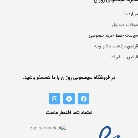
همراه سیسمونی روژان
درباره ما
سوالات متداول
سیاست حفظ حریم خصوصی
قوانین بازگشت کالا و وجه
قوانین و مقررات
در فروشگاه سیسمونی روژان با ما همسفر باشید.
اعتماد شما افتخار ماست