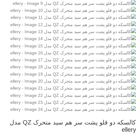
کالسکه دو قلو پشت سر هم سید متحرک QZ مدل
ellery