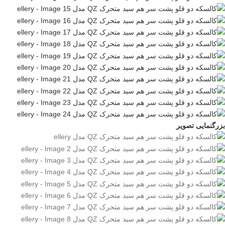
بزرگنمایی تصویر