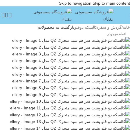
Skip to navigation
Skip to main content
خانه
/
گردش و سفر
/
کالسکه دوقلو
بازگشت به محصولات
اتمام موجودی