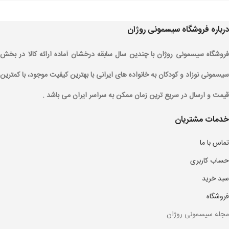
درباره فروشگاه سیسمونی روژان
فروشگاه سیسمونی روژان با چندین سال سابقه درخشان آماده ارائه کالا در بخش
سیسمونی نوزاد و کودکان به خانواده های ایرانی با بهترین کیفیت موجود، با کمترین
قیمت و ارسال در سریع ترین زمان ممکن به سراسر ایران می باشد .
خدمات مشتریان
تماس با ما
حساب کاربری
سبد خرید
فروشگاه
مجله سیسمونی روژان