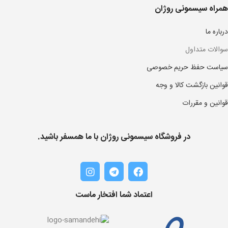
همراه سیسمونی روژان
درباره ما
سوالات متداول
سیاست حفظ حریم خصوصی
قوانین بازگشت کالا و وجه
قوانین و مقررات
در فروشگاه سیسمونی روژان با ما همسفر باشید.
اعتماد شما افتخار ماست