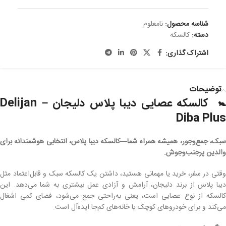
شناسه محصول:
نامعلوم
دسته:
کالسکه
اشتراک گذاری:
توضیحات
🚼 کالسکه عصایی دیبا پلاس دلیجان – Delijan
Diba Plus
سبک، جمع‌وجور، همیشه همراه شما—کالسکه دیبا پلاس، انتخابی هوشمندانه برای
والدین پرجنب‌وجوش.
وقتی در سفر، خرید یا مهمانی هستید، داشتن یک کالسکه سبک و قابل‌اعتماد مثل
دیبا پلاس از برند دلیجان، آرامش و آزادی عمل بیشتری به شما می‌دهد. این
کالسکه از نوع عصایی است، یعنی به‌راحتی جمع می‌شود، فضای کمی اشغال
می‌کند و برای خودروهای کوچک یا خانه‌های کم‌جا ایده‌آل است.