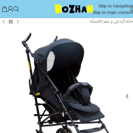
Skip to navigation
Skip to main content
خانه
/
گردش و سفر
/
کالسکه