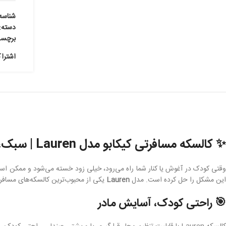
شناسه
دسته:
برچس
اشترا
✨ کالسکه مسافرتی کیکابو مدل Lauren | سبک، ایمن، مناسب سفر
قتی کودک در آغوش یا کنار شما راه می‌رود، خیلی زود خسته می‌شود و ممکن است 
این مشکل را حل کرده است. مدل
Lauren
یکی از محبوب‌ترین کالسکه‌های مسافرت
🎯 راحتی کودک، آسایش مادر