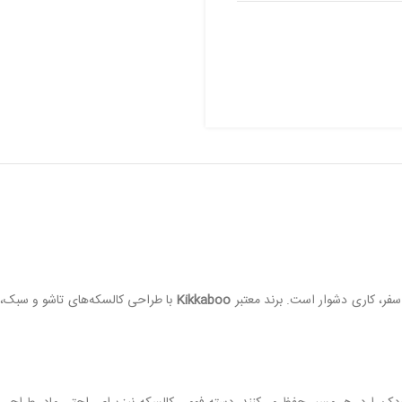
سفر، کاری دشوار است. برند معتبر
Kikkaboo
با طراحی کالسکه‌های تاشو و سبک،