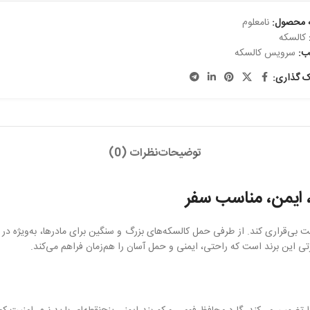
 محصول:
نامعلوم
کالسکه
ب:
سرویس کالسکه
ک گذاری:
توضیحات
نظرات (0)
بی‌قراری کند. از طرفی حمل کالسکه‌های بزرگ و سنگین برای مادرها، به‌ویژه در 
ی این برند است که راحتی، ایمنی و حمل آسان را هم‌زمان فراهم می‌کند.