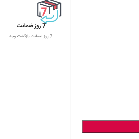
7 روز ضمانت
7 روز ضمانت بازگشت وجه