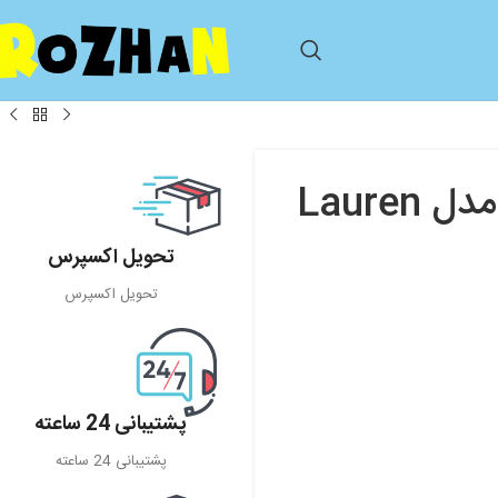
تحویل اکسپرس
تحویل اکسپرس
پشتیبانی 24 ساعته
پشتیبانی 24 ساعته