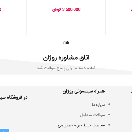
3,500,000
تومان
0
اتاق مشاوره روژان
آماده هستیم برای پاسخ سوالات شما
همراه سیسمونی روژان
در فروشگاه سیس
درباره ما
سوالات متداول
سیاست حفظ حریم خصوصی