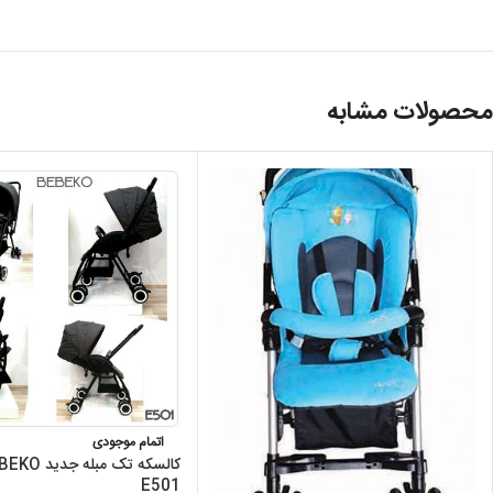
محصولات مشابه
اتمام موجودی
E501