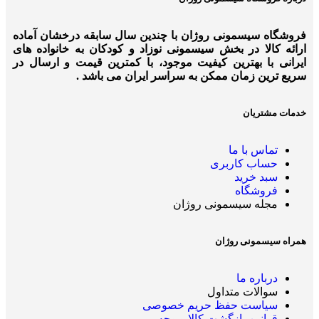
فروشگاه سیسمونی روژان با چندین سال سابقه درخشان آماده
ارائه کالا در بخش سیسمونی نوزاد و کودکان به خانواده های
ایرانی با بهترین کیفیت موجود، با کمترین قیمت و ارسال در
سریع ترین زمان ممکن به سراسر ایران می باشد .
خدمات مشتریان
تماس با ما
حساب کاربری
سبد خرید
فروشگاه
مجله سیسمونی روژان
همراه سیسمونی روژان
درباره ما
سوالات متداول
سیاست حفظ حریم خصوصی
قوانین بازگشت کالا و وجه