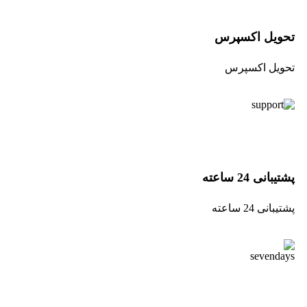
تحویل اکسپرس
تحویل اکسپرس
پشتیبانی 24 ساعته
پشتیبانی 24 ساعته