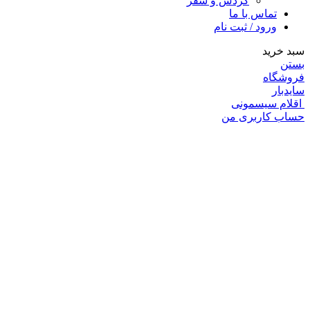
گردش و سفر
تماس با ما
ورود / ثبت نام
سبد خرید
بستن
فروشگاه
سایدبار
اقلام سیسمونی
حساب کاربری من