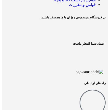
قوانین و مقررات
در فروشگاه سیسمونی روژان با ما همسفر باشید.
اعتماد شما افتخار ماست
راه های ارتباطی