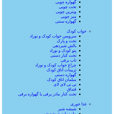
گهواره چوبی
تخت چوبی
ویترین چوبی
میز چوبی
گهواره سنتی
خواب کودک
سرویس خواب کودک و نوزاد
تخت و پارک
بالش شیردهی
پتو کودک و نوزاد
تخت کنار دستی
تاب برقی
چراغ خواب کودک و نوزاد
تزیینات اتاق کودک
گهواره دستی
مبلمان اتاق کودک
نی نی لای لای
قنداق
تخت کنار مادر برقی یا گهواره برقی
غذا خوری
شیشه شیر
ملزومات شیشه شیر