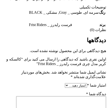
توضیحات تکمیلی
رنگ
سرمه ای
,
طوسی _ Gray
,
مشکی _ BLACK
برند
فرست رایدرز _ Frist Riders
نظرات (0)
دیدگاهها
هیچ دیدگاهی برای این محصول نوشته نشده است.
اولین نفری باشید که دیدگاهی را ارسال می کنید برای “کالسکه و
کریر مدل چری فرست رایدرز _ Frist Riders”
نشانی ایمیل شما منتشر نخواهد شد.
بخش‌های موردنیاز
علامت‌گذاری شده‌اند
*
امتیاز شما
*
دیدگاه شما
*