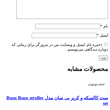
نام
*
ایمیل
*
ذخیره نام، ایمیل و وبسایت من در مرورگر برای زمانی که
دوباره دیدگاهی می‌نویسم.
محصولات مشابه
اتمام موجودی
ست کالسکه و کریر بی سان مدل Bsun Bsun stroller
set