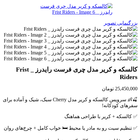
بزرگنمایی تصویر
کالسکه و کریر مدل چری فرست رایدرز _ Frist
Riders
25,450,000
تومان
🍒👶 سرویس کالسکه و کریر مدل Cherry سبک، شیک و آماده برای
سفرهای کودکانه!
✅ کالسکه + کریر با طراحی هماهنگ
✅ تنظیم سیت رو به مادر یا محیط 🛏 خواب کامل + چرخ‌های روان