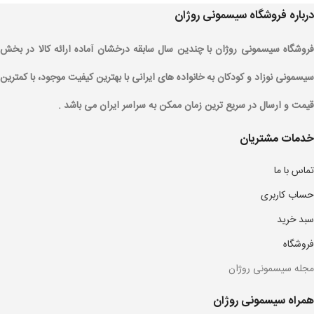
درباره فروشگاه سیسمونی روژان
فروشگاه سیسمونی روژان با چندین سال سابقه درخشان آماده ارائه کالا در بخش
سیسمونی نوزاد و کودکان به خانواده های ایرانی با بهترین کیفیت موجود، با کمترین
قیمت و ارسال در سریع ترین زمان ممکن به سراسر ایران می باشد .
خدمات مشتریان
تماس با ما
حساب کاربری
سبد خرید
فروشگاه
مجله سیسمونی روژان
همراه سیسمونی روژان