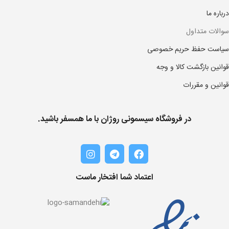
درباره ما
سوالات متداول
سیاست حفظ حریم خصوصی
قوانین بازگشت کالا و وجه
قوانین و مقررات
در فروشگاه سیسمونی روژان با ما همسفر باشید.
اعتماد شما افتخار ماست