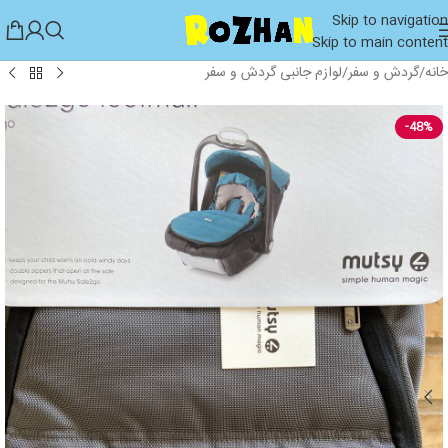
Skip to navigation
Skip to main content
خانه
/
گردش و سفر
/
لوازم جانبی گردش و سفر
-48%