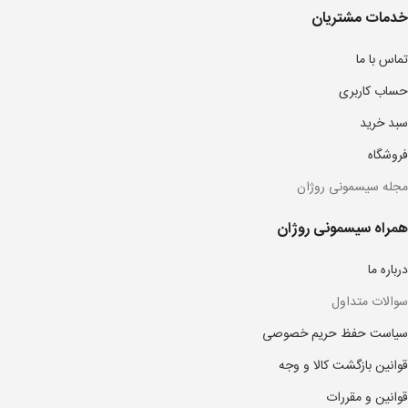
خدمات مشتریان
تماس با ما
حساب کاربری
سبد خرید
فروشگاه
مجله سیسمونی روژان
همراه سیسمونی روژان
درباره ما
سوالات متداول
سیاست حفظ حریم خصوصی
قوانین بازگشت کالا و وجه
قوانین و مقررات