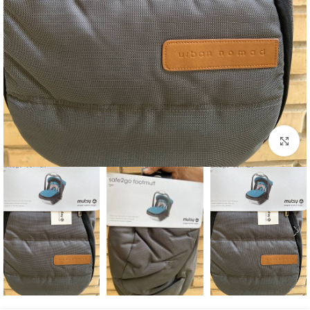
بزرگنمایی تصویر