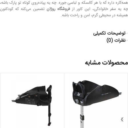
همه‌کاره داره که با هر کالسکه و لباسی جوره. چه یه پیاده‌روی کوتاه تو پارک باشه،
ه یه سفر خانوادگی، این کاور از
فروشگاه روژان
تضمین می‌کنه که کودکتون
همیشه در محیطی گرم، امن و راحت باشه.
توضیحات تکمیلی
نظرات (0)
محصولات مشابه