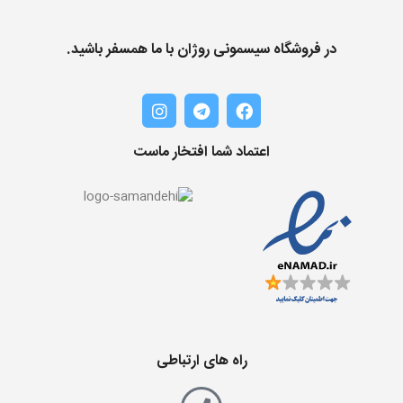
در فروشگاه سیسمونی روژان با ما همسفر باشید.
اعتماد شما افتخار ماست
راه های ارتباطی