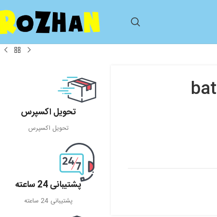
bath &
تحویل اکسپرس
تحویل اکسپرس
پشتیبانی 24 ساعته
پشتیبانی 24 ساعته