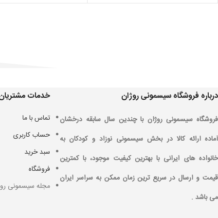
درباره فروشگاه سیسمونی روژان
خدمات مشتریان
تماس با ما
فروشگاه سیسمونی روژان با چندین سال سابقه درخشان
حساب کاربری
آماده ارائه کالا در بخش سیسمونی نوزاد و کودکان به
سبد خرید
خانواده های ایرانی با بهترین کیفیت موجود، با کمترین
فروشگاه
قیمت و ارسال در سریع ترین زمان ممکن به سراسر ایران
مجله سیسمونی روژ
می باشد .