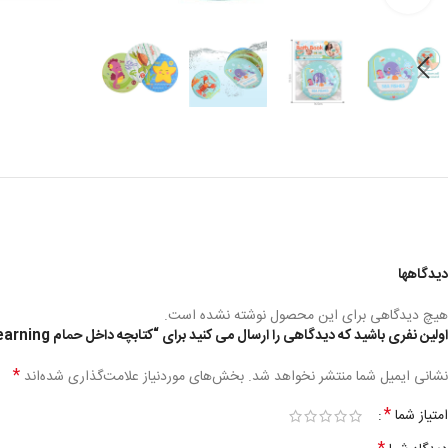
دیدگاهها
هیچ دیدگاهی برای این محصول نوشته نشده است.
اولین نفری باشید که دیدگاهی را ارسال می کنید برای “کتابچه داخل حمام bath book play & learning”
*
نشانی ایمیل شما منتشر نخواهد شد.
بخش‌های موردنیاز علامت‌گذاری شده‌اند
*
امتیاز شما