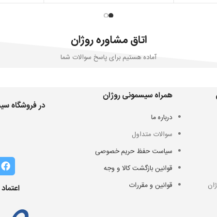
اتاق مشاوره روژان
آماده هستیم برای پاسخ سوالات شما
همراه سیسمونی روژان
در فروشگاه سیس
درباره ما
سوالات متداول
سیاست حفظ حریم خصوصی
قوانین بازگشت کالا و وجه
ان
قوانین و مقررات
اعتماد