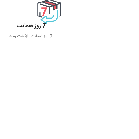
7 روز ضمانت
7 روز ضمانت بازگشت وجه