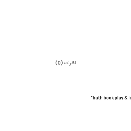
نظرات (0)