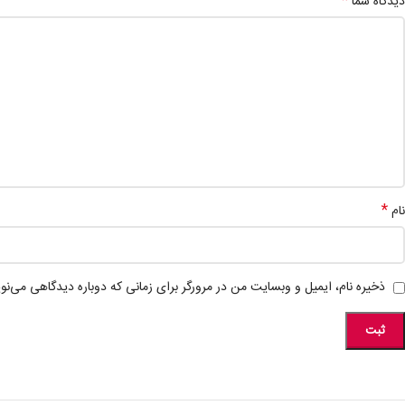
*
دیدگاه شما
*
نام
ذخیره نام، ایمیل و وبسایت من در مرورگر برای زمانی که دوباره دیدگاهی می‌نو