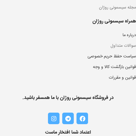
مجله سیسمونی روژان
همراه سیسمونی روژان
درباره ما
سوالات متداول
سیاست حفظ حریم خصوصی
قوانین بازگشت کالا و وجه
قوانین و مقررات
در فروشگاه سیسمونی روژان با ما همسفر باشید.
اعتماد شما افتخار ماست