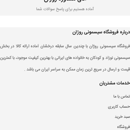
آماده هستیم برای پاسخ سوالات شما
درباره فروشگاه سیسمونی روژان
فروشگاه سیسمونی روژان با چندین سال سابقه درخشان آماده ارائه کالا در بخش
سیسمونی نوزاد و کودکان به خانواده های ایرانی با بهترین کیفیت موجود، با کمترین
قیمت و ارسال در سریع ترین زمان ممکن به سراسر ایران می باشد .
خدمات مشتریان
تماس با ما
حساب کاربری
سبد خرید
فروشگاه