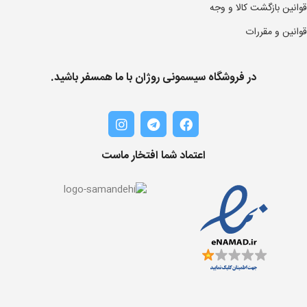
قوانین بازگشت کالا و وجه
قوانین و مقررات
در فروشگاه سیسمونی روژان با ما همسفر باشید.
اعتماد شما افتخار ماست