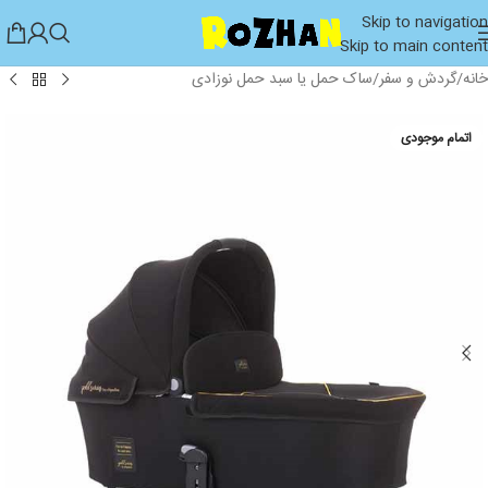
Skip to navigation
Skip to main content
خانه
/
گردش و سفر
/
ساک حمل یا سبد حمل نوزادی
اتمام موجودی