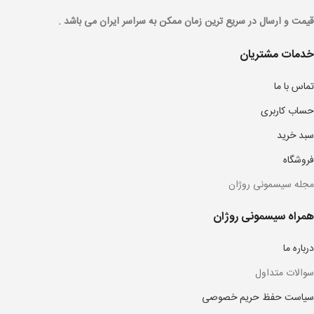
قیمت و ارسال در سریع ترین زمان ممکن به سراسر ایران می باشد .
خدمات مشتریان
تماس با ما
حساب کاربری
سبد خرید
فروشگاه
مجله سیسمونی روژان
همراه سیسمونی روژان
درباره ما
سوالات متداول
سیاست حفظ حریم خصوصی