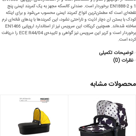
1 و EN1888-2 برخوردار است. صندلی کالسکه مجهز به یک کمربند ایمنی پنج
نقطه‌ای است که مطمئن‌ترین انواع کمربند ایمنی محسوب می‌شود و برای اینکه
کودک با بستن آن دچار اذیت و ناراحتی نشود، این کمربندها با پدهای شانه‌ای نرم
ساخته شده‌اند. همچنین کریکات این سرویس نیز از استاندارد اروپایی EN1466
برخوردار است و کریر این سرویس نیز گواهی و تاییده‌ی ECE R44/04 را دریافت
کرده است.
توضیحات تکمیلی
نظرات (0)
محصولات مشابه