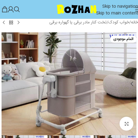
Skip to navigation
Skip to main content
خانه
/
خواب کودک
/
تخت کنار مادر برقی یا گهواره برقی
اتمام موجودی
بزرگنمایی تصویر