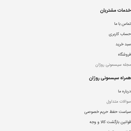
خدمات مشتریان
تماس با ما
حساب کاربری
سبد خرید
فروشگاه
مجله سیسمونی روژان
همراه سیسمونی روژان
درباره ما
سوالات متداول
سیاست حفظ حریم خصوصی
قوانین بازگشت کالا و وجه