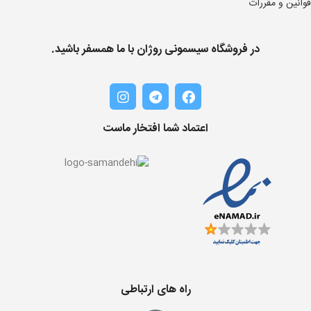
قوانین و مقررات
در فروشگاه سیسمونی روژان با ما همسفر باشید.
اعتماد شما افتخار ماست
راه های ارتباطی